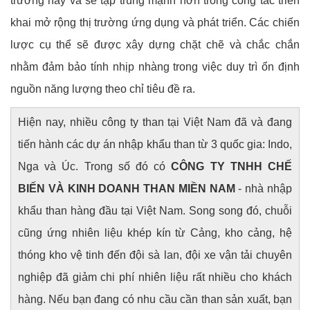
trường này và sẽ tập trung mạnh hơn trong công tác triển
khai mở rộng thị trường ứng dụng và phát triển. Các chiến
lược cụ thể sẽ được xây dựng chặt chẽ và chắc chắn
nhằm đảm bảo tính nhịp nhàng trong việc duy trì ổn định
nguồn năng lượng theo chỉ tiêu đề ra.
Hiện nay, nhiều công ty than tại Việt Nam đã và đang
tiến hành các dự án nhập khẩu than từ 3 quốc gia: Indo,
Nga và Úc. Trong số đó có
CÔNG TY TNHH CHẾ
BIẾN VÀ KINH DOANH THAN MIỀN NAM
- nhà nhập
khẩu than hàng đầu tại Việt Nam. Song song đó, chuỗi
cũng ứng nhiên liệu khép kín từ Cảng, kho cảng, hệ
thóng kho vệ tinh đến đội sà lan, đội xe vận tải chuyên
nghiệp đã giảm chi phí nhiên liệu rất nhiều cho khách
hàng. Nếu bạn đang có nhu cầu cần than sản xuất, bạn