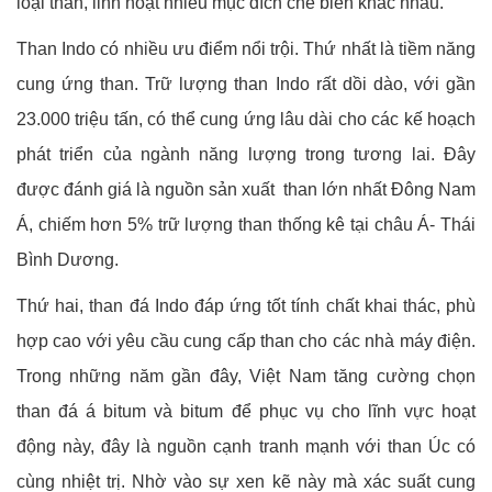
loại than, linh hoạt nhiều mục đích chế biến khác nhau.
Than Indo có nhiều ưu điểm nổi trội. Thứ nhất là tiềm năng
cung ứng than. Trữ lượng than Indo rất dồi dào, với gần
23.000 triệu tấn, có thể cung ứng lâu dài cho các kế hoạch
phát triển của ngành năng lượng trong tương lai. Đây
được đánh giá là nguồn sản xuất than lớn nhất Đông Nam
Á, chiếm hơn 5% trữ lượng than thống kê tại châu Á- Thái
Bình Dương.
Thứ hai, than đá Indo đáp ứng tốt tính chất khai thác, phù
hợp cao với yêu cầu cung cấp than cho các nhà máy điện.
Trong những năm gần đây, Việt Nam tăng cường chọn
than đá á bitum và bitum để phục vụ cho lĩnh vực hoạt
động này, đây là nguồn cạnh tranh mạnh với than Úc có
cùng nhiệt trị. Nhờ vào sự xen kẽ này mà xác suất cung