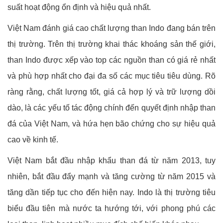
suất hoạt động ổn định và hiệu quả nhất.
Việt Nam đánh giá cao chất lượng than Indo đang bán trên
thị trường. Trên thị trường khai thác khoáng sản thế giới,
than Indo được xếp vào top các nguồn than có giá rẻ nhất
và phù hợp nhất cho đại đa số các mục tiêu tiêu dùng. Rõ
ràng rằng, chất lượng tốt, giá cả hợp lý và trữ lượng dồi
dào, là các yếu tố tác động chính đến quyết định nhập than
đá của Việt Nam, và hứa hẹn bão chứng cho sự hiệu quả
cao về kinh tế.
Việt Nam bắt đầu nhập khẩu than đá từ năm 2013, tuy
nhiên, bắt đầu đẩy mạnh và tăng cường từ năm 2015 và
tăng dần tiếp tục cho đến hiện nay. Indo là thị trường tiêu
biểu đầu tiên mà nước ta hướng tới, với phong phú các