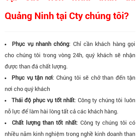
Quảng Ninh tại Cty chúng tôi?
Phục vụ nhanh chóng
: Chỉ cần khách hàng gọi
cho chúng tôi trong vòng 24h, quý khách sẽ nhận
được than đá chất lượng.
Phục vụ tận nơi
: Chúng tôi sẽ chở than đến tận
nơi cho quý khách
Thái độ phục vụ tốt nhất
: Công ty chúng tôi luôn
nỗ lực để làm hài lòng tất cả các khách hàng.
Chất lượng than tốt nhất
: Công ty chúng tôi có
nhiều năm kinh nghiệm trong nghề kinh doanh than