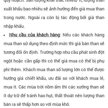
xuất khẩu bao nhiêu sẽ ảnh hưởng đến giá mua than
trong nước. Ngoài ra còn bị tác động bởi giá than
nhập khẩu.
Nhu cầu của khách hàng
: Nếu các khách hàng
mua than sử dụng theo định mức thì giá bán than sẽ
tương đối ổn định. Trường hợp nhu cầu phát sinh đột
ngột hoặc cần gấp thì có thể giá mua có thể bị phụ
phí thêm. Khách mua than số lượng lớn có thể được
hưởng giá chiết khấu, ưu đãi so với khách mua lẻ,
mua ít. Các mùa trời nồm ẩm thì các xưởng than sẽ
ít dự trữ để tránh hao hụt, thất thoát nên lượng than
bán ra sẽ thấp hơn so với mùa khô.