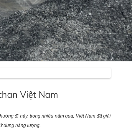
 than Việt Nam
i hướng đi này, trong nhiều năm qua, Việt Nam đã giải
 sử dụng năng lượng.