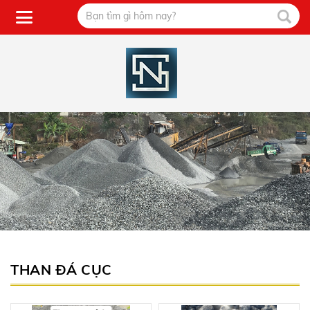
THAN ĐÁ CỤC