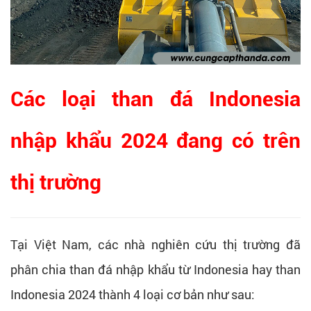
Các loại than đá Indonesia
nhập khẩu 2024 đang có trên
thị trường
Tại Việt Nam, các nhà nghiên cứu thị trường đã
phân chia than đá nhập khẩu từ Indonesia hay than
Indonesia 2024 thành 4 loại cơ bản như sau: