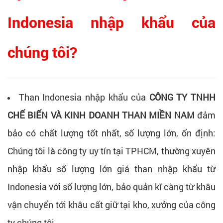
Indonesia nhập khẩu của
chúng tôi?
Than Indonesia nhập khẩu của
CÔNG TY TNHH
CHẾ BIẾN VÀ KINH DOANH THAN MIỀN NAM
đảm
bảo có chất lượng tốt nhất, số lượng lớn, ổn định:
Chúng tôi là công ty uy tín tại TPHCM, thường xuyên
nhập khẩu số lượng lớn giá than nhập khẩu từ
Indonesia với số lượng lớn, bảo quản kĩ càng từ khâu
vận chuyển tới khâu cất giữ tại kho, xưởng của công
ty chúng tôi.