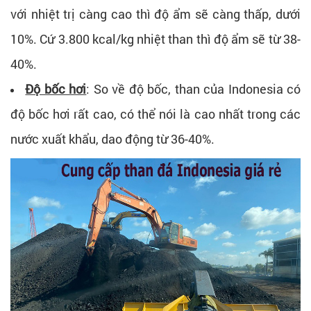
với nhiệt trị càng cao thì độ ẩm sẽ càng thấp, dưới
10%. Cứ 3.800 kcal/kg nhiệt than thì độ ẩm sẽ từ 38-
40%.
Độ bốc hơi
: So về độ bốc, than của Indonesia có
độ bốc hơi rất cao, có thể nói là cao nhất trong các
nước xuất khẩu, dao động từ 36-40%.