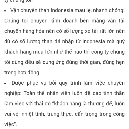
Vận chuyển than Indonesia mau lẹ, nhanh chóng:
Chúng tôi chuyên kinh doanh bên mảng vận tải
chuyển hàng hóa nên có số lượng xe tải rất lớn nên
dù có số lượng than đá nhập từ Indonesia mà quý
khách hàng mua lớn như thế nào thì công ty chúng
tôi cùng đều sẽ cung ứng đúng thời gian, đúng hẹn
trong hợp đồng.
Được phục vụ bởi quy trình làm việc chuyên
nghiệp: Toàn thể nhân viên luôn đề cao tinh thần
làm việc với thái độ “khách hàng là thượng đế, luôn
vui vẻ, nhiệt tình, trung thực, cẩn trọng trong công
việc".