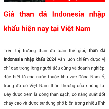
Giá than đá Indonesia nhập
khẩu hiện nay tại Việt Nam
Trên thị trường than đá toàn thế giới,
than đá
Indonesia nhập khẩu 2024
vẫn luôn chiếm được vị
chí cao trong lòng người tiêu dùng và doanh nghiệp,
đặc biệt là các nước thuộc khu vực Đông Nam Á,
trong đó có Việt Nam thân thương của chúng ta.
Đây được xem là dòng than sạch, có năng suất đốt
cháy cao và được sự dụng phổ biến trong nhiều lĩnh