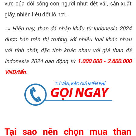
vực của đời sống con người như: dệt vải, sản xuất
giấy, nhiên liệu đốt lò hơi…
=» Hiện nay, than đá nhập khẩu từ Indonesia 2024
được bán trên thị trường với nhiều loại khác nhau
với tính chất, đặc tính khác nhau với giá than đá
Indonesia 2024 dao động từ
1.000.000 - 2.600.000
VNĐ/tấn
.
Tại sao nên chọn mua than