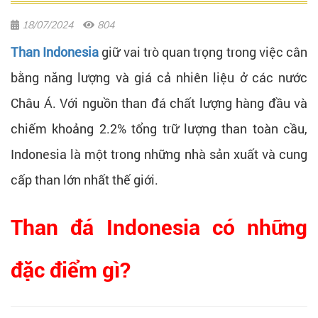
18/07/2024
804
Than Indonesia
giữ vai trò quan trọng trong việc cân
bằng năng lượng và giá cả nhiên liệu ở các nước
Châu Á. Với nguồn than đá chất lượng hàng đầu và
chiếm khoảng 2.2% tổng trữ lượng than toàn cầu,
Indonesia là một trong những nhà sản xuất và cung
cấp than lớn nhất thế giới.
Than đá Indonesia có những
đặc điểm gì?