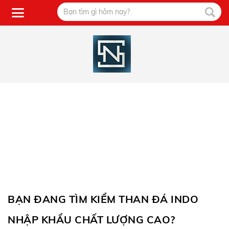
BẠN ĐANG TÌM KIỂM THAN ĐÁ INDO
NHẬP KHẨU CHẤT LƯỢNG CAO?