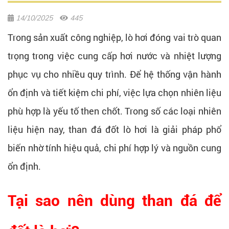
14/10/2025
445
Trong sản xuất công nghiệp, lò hơi đóng vai trò quan
trọng trong việc cung cấp hơi nước và nhiệt lượng
phục vụ cho nhiều quy trình. Để hệ thống vận hành
ổn định và tiết kiệm chi phí, việc lựa chọn nhiên liệu
phù hợp là yếu tố then chốt. Trong số các loại nhiên
liệu hiện nay, than đá đốt lò hơi là giải pháp phổ
biến nhờ tính hiệu quả, chi phí hợp lý và nguồn cung
ổn định.
Tại sao nên dùng than đá để