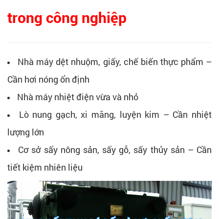
trong công nghiệp
Nhà máy dệt nhuộm, giấy, chế biến thực phẩm –
Cần hơi nóng ổn định
Nhà máy nhiệt điện vừa và nhỏ
Lò nung gạch, xi măng, luyện kim – Cần nhiệt
lượng lớn
Cơ sở sấy nông sản, sấy gỗ, sấy thủy sản – Cần
tiết kiệm nhiên liệu