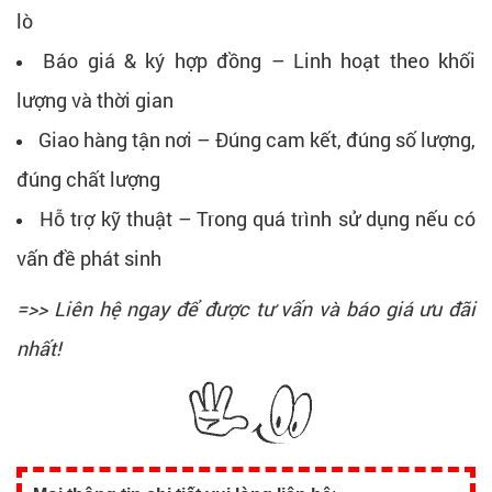
lò
Báo giá & ký hợp đồng – Linh hoạt theo khối
lượng và thời gian
Giao hàng tận nơi – Đúng cam kết, đúng số lượng,
đúng chất lượng
Hỗ trợ kỹ thuật – Trong quá trình sử dụng nếu có
vấn đề phát sinh
=>> Liên hệ ngay để được tư vấn và báo giá ưu đãi
nhất!