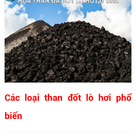
Các loại than đốt lò hơi phổ
biến