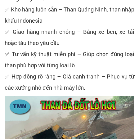
✅ Kho hàng luôn sẵn – Than Quảng Ninh, than nhập
khẩu Indonesia
✅ Giao hàng nhanh chóng – Bằng xe ben, xe tải
hoặc tàu theo yêu cầu
✅ Tư vấn kỹ thuật miễn phí – Giúp chọn đúng loại
than phù hợp với từng loại lò
✅ Hợp đồng rõ ràng – Giá cạnh tranh – Phục vụ từ
các xưởng nhỏ đến nhà máy lớn.