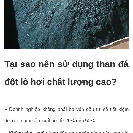
Tại sao nên sử dụng than đá
đốt lò hơi chất lượng cao?
+ Doanh nghiệp không phải bỏ vốn đầu tư sẽ tiết kiệm
được chi phí sản xuất hơi từ 20% đến 50%.