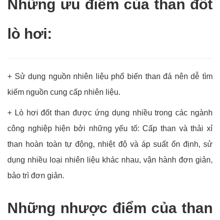
Những ưu điểm của than đốt
lò hơi:
+ Sử dụng nguồn nhiên liệu phổ biến than đá nên dễ tìm
kiếm nguồn cung cấp nhiên liệu.
+ Lò hơi đốt than được ứng dụng nhiều trong các ngành
công nghiệp hiện bởi những yếu tố: Cấp than và thải xỉ
than hoàn toàn tự động, nhiệt độ và áp suất ổn định, sử
dụng nhiều loại nhiên liệu khác nhau, vận hành đơn giản,
bảo trì đơn giản.
Những nhược điểm của than