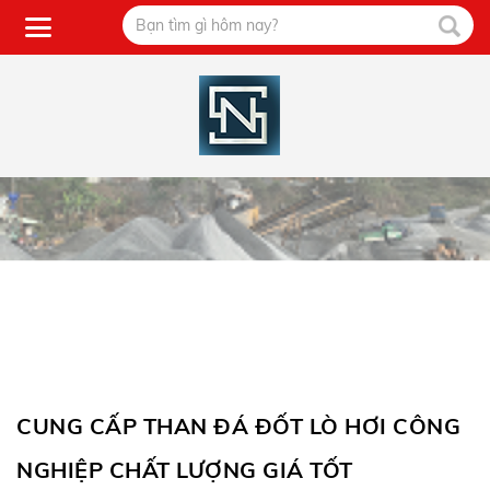
CUNG CẤP THAN ĐÁ ĐỐT LÒ HƠI CÔNG
NGHIỆP CHẤT LƯỢNG GIÁ TỐT