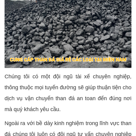
Chúng tôi có một đội ngũ tài xế chuyên nghiệp,
thông thuộc mọi tuyến đường sẽ giúp thuận tiện cho
dịch vụ vận chuyển than đá an toan đến đúng nơi
mà quý khách yêu cầu.
Ngoài ra với bề dày kinh nghiệm trong lĩnh vực than
đá chúng tôi luôn có đội ngũ tư vấn chuyên nghiệp