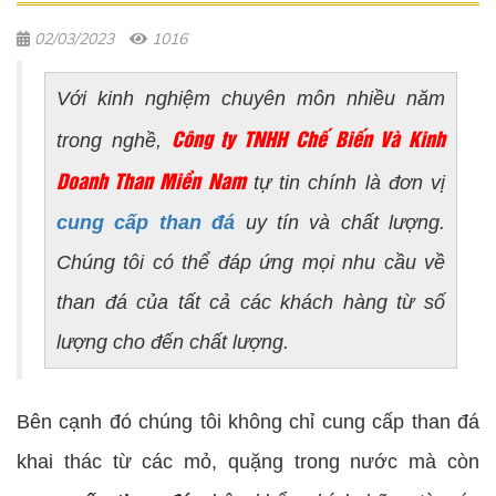
02/03/2023
1016
Với kinh nghiệm chuyên môn nhiều năm
Công ty TNHH Chế Biến Và Kinh
trong nghề,
Doanh Than Miền Nam
tự tin chính là đơn vị
cung cấp than đá
uy tín và chất lượng.
Chúng tôi có thể đáp ứng mọi nhu cầu về
than đá của tất cả các khách hàng từ số
lượng cho đến chất lượng.
Bên cạnh đó chúng tôi không chỉ cung cấp than đá
khai thác từ các mỏ, quặng trong nước mà còn