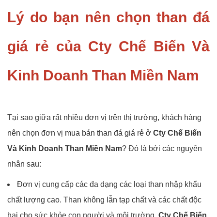
Lý do bạn nên chọn than đá
giá rẻ của Cty Chế Biến Và
Kinh Doanh Than Miền Nam
Tại sao giữa rất nhiều đơn vị trên thị trường, khách hàng
nên chọn đơn vị mua bán than đá giá rẻ ở
Cty Chế Biến
Và Kinh Doanh Than Miền Nam
? Đó là bởi các nguyên
nhân sau:
Đơn vị cung cấp các đa dạng các loại than nhập khẩu
chất lượng cao. Than không lẫn tạp chất và các chất độc
hại cho sức khỏe con người và môi trường.
Cty Chế Biến