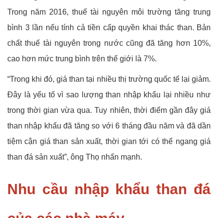
Trong năm 2016, thuế tài nguyên môi trường tăng trung
bình 3 lần nếu tính cả tiền cấp quyền khai thác than. Bản
chất thuế tài nguyên trong nước cũng đã tăng hơn 10%,
cao hơn mức trung bình trên thế giới là 7%.
“Trong khi đó, giá than tại nhiều thị trường quốc tế lại giảm.
Đây là yếu tố vì sao lượng than nhập khẩu lại nhiều như
trong thời gian vừa qua. Tuy nhiên, thời điểm gần đây giá
than nhập khẩu đã tăng so với 6 tháng đầu năm và đã dần
tiệm cận giá than sản xuất, thời gian tới có thể ngang giá
than đá sản xuất”, ông Thọ nhấn mạnh.
Nhu cầu nhập khẩu than đá