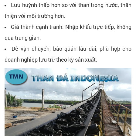
Lưu huỳnh thấp hơn so với than trong nước, thân
thiện với môi trường hơn.
Giá thành cạnh tranh: Nhập khẩu trực tiếp, không
qua trung gian.
Dễ vận chuyển, bảo quản lâu dài, phù hợp cho
doanh nghiệp lưu trữ theo kỳ sản xuất.