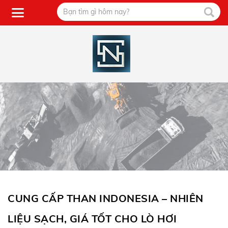
CUNG CẤP THAN INDONESIA – NHIÊN
LIỆU SẠCH, GIÁ TỐT CHO LÒ HƠI