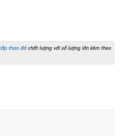
cấp than đá
chất lượng với số lượng lớn kèm theo