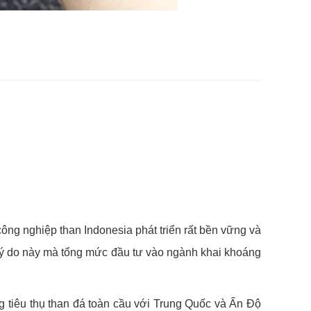
ông nghiệp than Indonesia phát triển rất bền vững và
 lý do này mà tổng mức đầu tư vào ngành khai khoáng
 tiêu thụ than đá toàn cầu với Trung Quốc và Ấn Độ