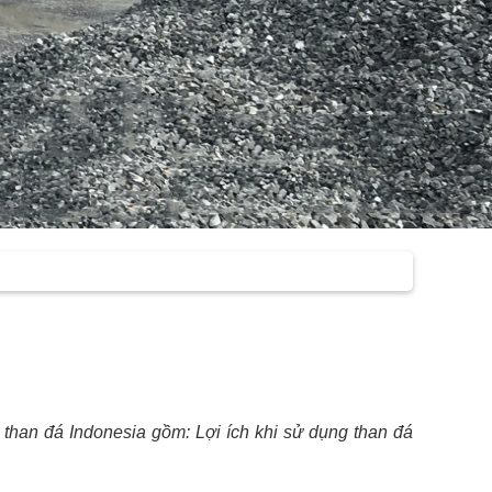
g than đá Indonesia gồm: Lợi ích khi sử dụng than đá