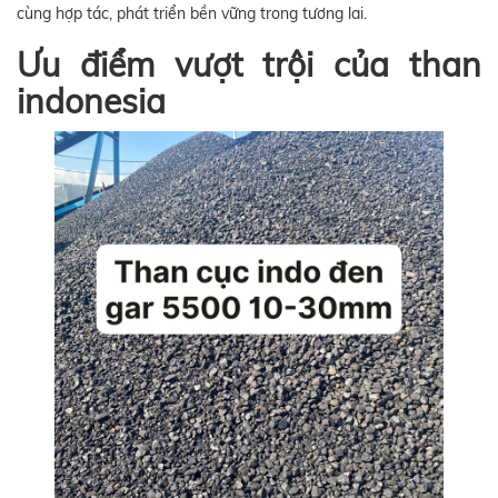
cùng hợp tác, phát triển bền vững trong tương lai.
Ưu điểm vượt trội của than
indonesia