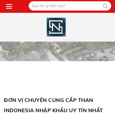
ĐƠN VỊ CHUYÊN CUNG CẤP THAN
INDONESIA NHẬP KHẨU UY TÍN NHẤT