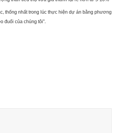
tác, thống nhất trong lúc thực hiện dự án bằng phương
o đuổi của chúng tôi”.