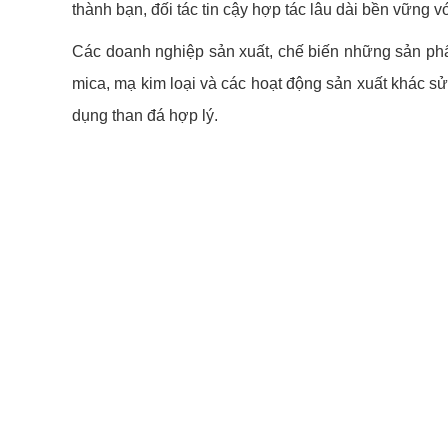
thành bạn, đối tác tin cậy hợp tác lâu dài bền vững 
Các doanh nghiệp sản xuất, chế biến những sản phẩm 
mica, mạ kim loại và các hoạt động sản xuất khác s
dụng than đá hợp lý.