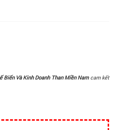
ế Biến Và Kinh Doanh Than Miền Nam
cam kết