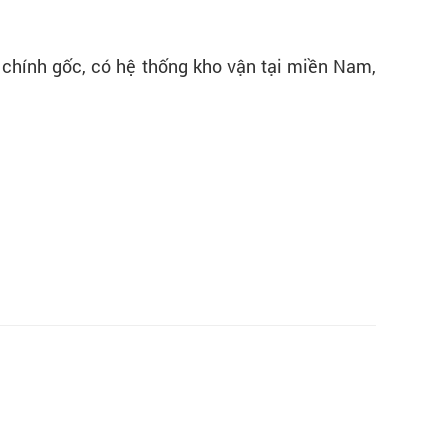
chính gốc, có hệ thống kho vận tại miền Nam,