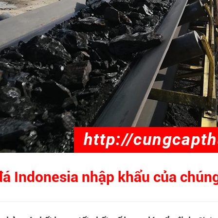
đá Indonesia nhập khẩu của chúng