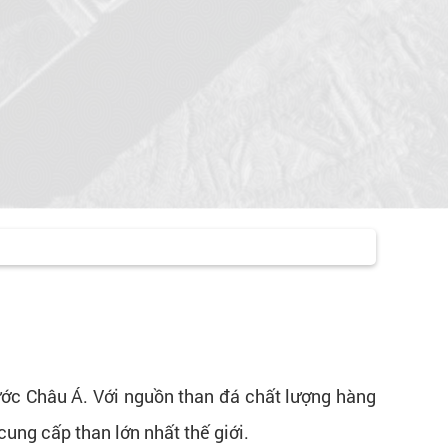
nước Châu Á. Với nguồn than đá chất lượng hàng
ung cấp than lớn nhất thế giới.