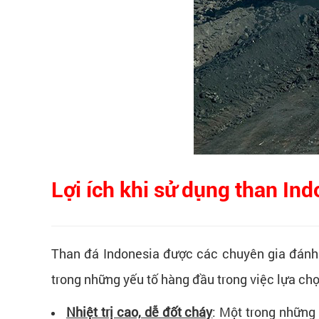
Lợi ích khi sử dụng than In
Than đá Indonesia được các chuyên gia đánh gi
trong những yếu tố hàng đầu trong việc lựa chọ
Nhiệt trị cao, dễ đốt cháy
: Một trong những