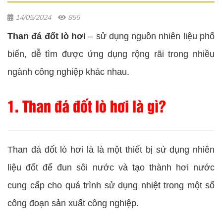
14/05/2024
855
Than đá đốt lò hơi
– sử dụng nguồn nhiên liệu phổ
biến, dễ tìm được ứng dụng rộng rãi trong nhiều
ngành công nghiệp khác nhau.
1. Than đá đốt lò hơi là gì?
Than đá đốt lò hơi là là một thiết bị sử dụng nhiên
liệu đốt để đun sôi nước và tạo thành hơi nước
cung cấp cho quá trình sử dụng nhiệt trong một số
công đoạn sản xuất công nghiệp.