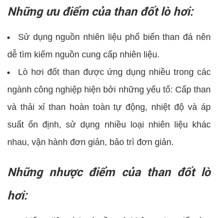
Những ưu điểm của than đốt lò hơi:
Sử dụng nguồn nhiên liệu phổ biến than đá nên
dễ tìm kiếm nguồn cung cấp nhiên liệu.
Lò hơi đốt than được ứng dụng nhiều trong các
ngành công nghiệp hiện bởi những yếu tố: Cấp than
và thải xỉ than hoàn toàn tự động, nhiệt độ và áp
suất ổn định, sử dụng nhiều loại nhiên liệu khác
nhau, vận hành đơn giản, bảo trì đơn giản.
Những nhược điểm của than đốt lò
hơi: