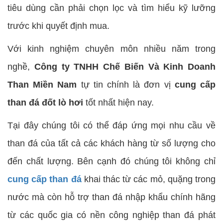
tiêu dùng cần phải chọn lọc và tìm hiểu kỹ lưỡng
trước khi quyết định mua.
Với kinh nghiệm chuyên môn nhiều năm trong
nghề,
Công ty TNHH Chế Biến Và Kinh Doanh
Than Miền Nam
tự tin chính là đơn vị
cung cấp
than đá đốt lò hơi
tốt nhất hiện nay.
Tại đây chúng tôi có thể đáp ứng mọi nhu cầu về
than đá của tất cả các khách hàng từ số lượng cho
đến chất lượng. Bên cạnh đó chúng tôi không chỉ
cung cấp than đá
khai thác từ các mỏ, quặng trong
nước mà còn hỗ trợ than đá nhập khẩu chính hãng
từ các quốc gia có nền công nghiệp than đá phát