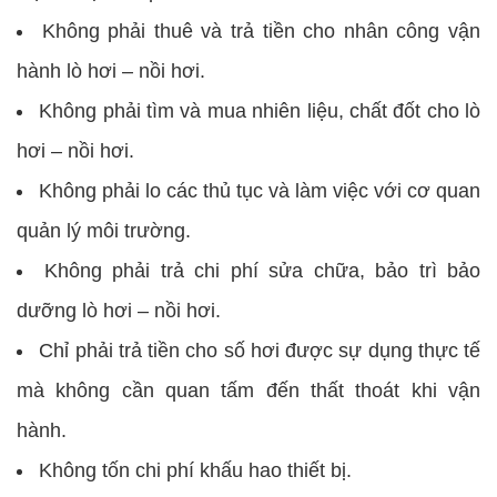
Không phải thuê và trả tiền cho nhân công vận
hành lò hơi – nồi hơi.
Không phải tìm và mua nhiên liệu, chất đốt cho lò
hơi – nồi hơi.
Không phải lo các thủ tục và làm việc với cơ quan
quản lý môi trường.
Không phải trả chi phí sửa chữa, bảo trì bảo
dưỡng lò hơi – nồi hơi.
Chỉ phải trả tiền cho số hơi được sự dụng thực tế
mà không cần quan tấm đến thất thoát khi vận
hành.
Không tốn chi phí khấu hao thiết bị.