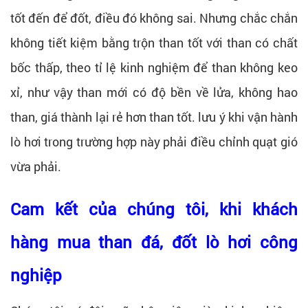
tốt đến để đốt, điều đó không sai. Nhưng chắc chắn
không tiết kiệm bằng trộn than tốt với than có chất
bốc thấp, theo tỉ lệ kinh nghiệm để than không keo
xỉ, như vậy than mới có độ bền về lửa, không hao
than, giá thành lại rẻ hơn than tốt. lưu ý khi vận hành
lò hơi trong trường hợp này phải điều chỉnh quạt gió
vừa phải.
Cam kết của chúng tôi, khi khách
hàng mua than đá, đốt lò hơi công
nghiệp