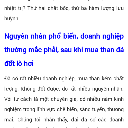
nhiệt trị? Thứ hai chất bốc, thứ ba hàm lượng lưu
huỳnh.
Nguyên nhân phổ biến, doanh nghiệp
thường mắc phải, sau khi mua than đá
đốt lò hơi
Đã có rất nhiều doanh nghiệp, mua than kém chất
lượng. Không đốt được, do rất nhiều nguyên nhân.
Với tư cách là một chuyên gia, có nhiều năm kinh
nghiệm trong lĩnh vực chế biến, sàng tuyển, thương
mại. Chúng tôi nhận thấy, đại đa số các doanh