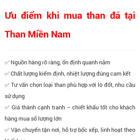
Ưu điểm khi mua than đá tại
Than Miền Nam
✅ Nguồn hàng rõ ràng, ổn định quanh năm
✅ Chất lượng kiểm định, nhiệt lượng đúng cam kết
✅ Tư vấn chọn loại than phù hợp với lò đốt, nhu cầu
sử dụng
✅ Giá thành cạnh tranh – chiết khấu tốt cho khách
hàng mua số lượng lớn
✅ Vận chuyển tận nơi, hỗ trợ bốc xếp, linh hoạt theo