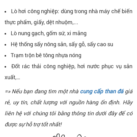
Lò hơi công nghiệp: dùng trong nhà máy chế biến
thực phẩm, giấy, dệt nhuộm,...
Lò nung gạch, gốm sứ, xi măng
Hệ thống sấy nông sản, sấy gỗ, sấy cao su
Trạm trộn bê tông nhựa nóng
Đốt rác thải công nghiệp, hơi nước phục vụ sản
xuất,…
=» Nếu bạn đang tìm một nhà
cung cấp than đá
giá
rẻ, uy tín, chất lượng với nguồn hàng ổn định. Hãy
liên hệ với chúng tôi bằng thông tin dưới đây để có
được sự hỗ trợ tốt nhất!