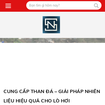
CUNG CẤP THAN ĐÁ – GIẢI PHÁP NHIÊN
LIỆU HIỆU QUẢ CHO LÒ HƠI