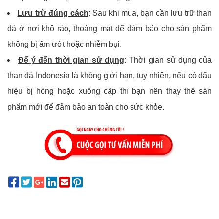
Lưu trữ đúng cách
: Sau khi mua, bạn cần lưu trữ than
đá ở nơi khô ráo, thoáng mát để đảm bảo cho sản phẩm
không bị ẩm ướt hoặc nhiễm bụi.
Để ý đến thời gian sử dụng
: Thời gian sử dụng của
than đá Indonesia là không giới hạn, tuy nhiên, nếu có dấu
hiệu bị hỏng hoặc xuống cấp thì bạn nên thay thế sản
phẩm mới để đảm bảo an toàn cho sức khỏe.