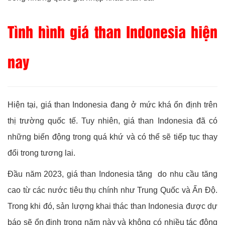
Tình hình giá than Indonesia hiện
nay
Hiện tại, giá than Indonesia đang ở mức khá ổn định trên
thị trường quốc tế. Tuy nhiên, giá than Indonesia đã có
những biến động trong quá khứ và có thể sẽ tiếp tục thay
đổi trong tương lai.
Đầu năm 2023, giá than Indonesia tăng do nhu cầu tăng
cao từ các nước tiêu thụ chính như Trung Quốc và Ấn Độ.
Trong khi đó, sản lượng khai thác than Indonesia được dự
báo sẽ ổn định trong năm này và không có nhiều tác động