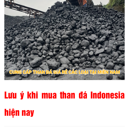
Lưu ý khi mua than đá Indonesia
hiện nay