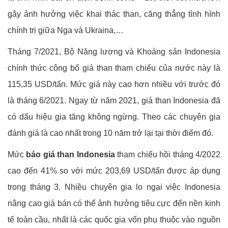
gây ảnh hưởng việc khai thác than, căng thẳng tình hình
chính trị giữa Nga và Ukraina,…
Tháng 7/2021, Bộ Năng lượng và Khoáng sản Indonesia
chính thức công bố giá than tham chiếu của nước này là
115,35 USD/tấn. Mức giá này cao hơn nhiều với trước đó
là tháng 6/2021. Ngay từ năm 2021, giá than Indonesia đã
có dấu hiệu gia tăng không ngừng. Theo các chuyên gia
đánh giá là cao nhất trong 10 năm trở lại tại thời điểm đó.
Mức
báo giá than Indonesia
tham chiếu hồi tháng 4/2022
cao đến 41% so với mức 203,69 USD/tấn được áp dụng
trong tháng 3. Nhiều chuyên gia lo ngại việc Indonesia
nâng cao giá bán có thể ảnh hưởng tiêu cực đến nền kinh
tế toàn cầu, nhất là các quốc gia vốn phụ thuộc vào nguồn