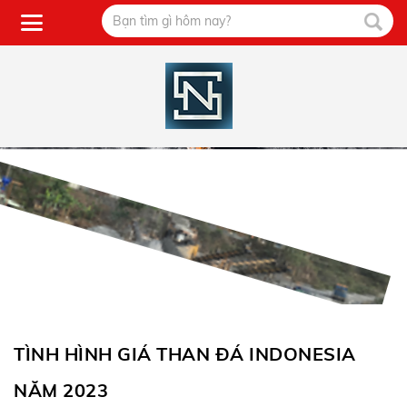
TÌNH HÌNH GIÁ THAN ĐÁ INDONESIA
NĂM 2023