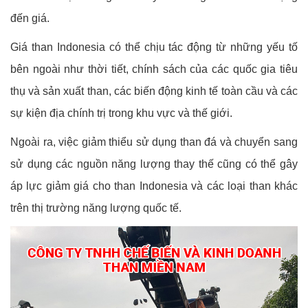
đến giá.
Giá than Indonesia có thể chịu tác động từ những yếu tố
bên ngoài như thời tiết, chính sách của các quốc gia tiêu
thụ và sản xuất than, các biến động kinh tế toàn cầu và các
sự kiện địa chính trị trong khu vực và thế giới.
Ngoài ra, việc giảm thiểu sử dụng than đá và chuyển sang
sử dụng các nguồn năng lượng thay thế cũng có thể gây
áp lực giảm giá cho than Indonesia và các loại than khác
trên thị trường năng lượng quốc tế.