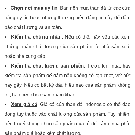
Chọn nơi mua uy tín
: Bạn nên mua than đá từ các cửa
hàng uy tín hoặc những thương hiệu đáng tin cậy để đảm
bảo chất lượng và an toàn.
Kiểm tra chứng nhận
: Nếu có thể, hãy yêu cầu xem
chứng nhận chất lượng của sản phẩm từ nhà sản xuất
hoặc nhà cung cấp.
Kiểm tra chất lượng sản phẩm
: Trước khi mua, hãy
kiểm tra sản phẩm để đảm bảo không có tạp chất, vết nứt
hay gãy. Nếu có bất kỳ dấu hiệu nào của sản phẩm không
tốt, bạn nên chọn sản phẩm khác.
Xem giá cả
: Giá cả của than đá Indonesia có thể dao
động tùy thuộc vào chất lượng của sản phẩm. Tuy nhiên,
nên lưu ý không chọn sản phẩm quá rẻ để tránh mua phải
sản phẩm giả hoặc kém chất lượng.