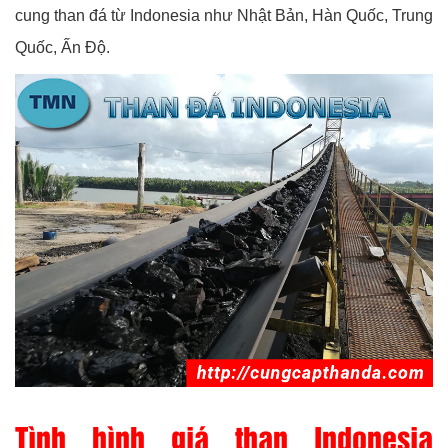
cung than đá từ Indonesia như Nhật Bản, Hàn Quốc, Trung
Quốc, Ấn Độ.
Tình hình giá than Indonesia