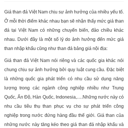
Giá than đá Việt Nam chịu sự ảnh hưởng của nhiều yếu tố.
Ở mỗi thời điểm khác nhau bạn sẽ nhận thấy mức giá than
đá tại Việt Nam có những chuyển biến, đảo chiều khác
nhau. Dưới đây là một số lý do ảnh hưởng đến mức giá
than nhập khẩu cũng như than đá bảng giá nội địa:
Giá than đá Việt Nam nói riêng và các quốc gia khác nói
chung chịu sự ảnh hưởng bởi quy luật cung cầu. Đặc biệt
là những quốc gia phát triển có nhu cầu sử dụng năng
lượng trong các ngành công nghiệp nhiều như Trung
Quốc, Ấn Độ, Hàn Quốc, Indonesia,….Những nước này có
nhu cầu tiêu thụ than phục vụ cho sự phát triển công
nghiệp trong nước đứng hàng đầu thế giới. Giá than của
những nước này tăng kéo theo giá than đá nhập khẩu và