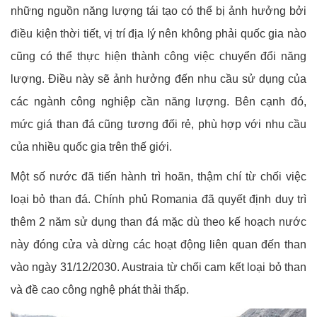
những nguồn năng lượng tái tạo có thể bị ảnh hưởng bởi
điều kiện thời tiết, vị trí địa lý nên không phải quốc gia nào
cũng có thể thực hiện thành công việc chuyển đổi năng
lượng. Điều này sẽ ảnh hưởng đến nhu cầu sử dụng của
các ngành công nghiệp cần năng lượng. Bên cạnh đó,
mức giá than đá cũng tương đối rẻ, phù hợp với nhu cầu
của nhiều quốc gia trên thế giới.
Một số nước đã tiến hành trì hoãn, thậm chí từ chối việc
loại bỏ than đá. Chính phủ Romania đã quyết định duy trì
thêm 2 năm sử dụng than đá mặc dù theo kế hoạch nước
này đóng cửa và dừng các hoạt động liên quan đến than
vào ngày 31/12/2030. Austraia từ chối cam kết loại bỏ than
và đề cao công nghệ phát thải thấp.