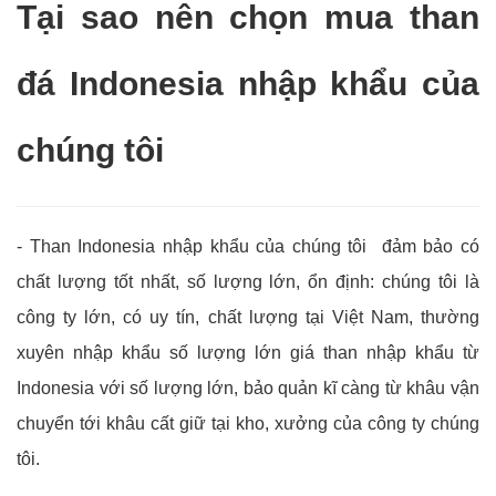
Tại sao nên chọn mua than
đá Indonesia nhập khẩu của
chúng tôi
- Than Indonesia nhập khẩu của chúng tôi đảm bảo có
chất lượng tốt nhất, số lượng lớn, ổn định: chúng tôi là
công ty lớn, có uy tín, chất lượng tại Việt Nam, thường
xuyên nhập khẩu số lượng lớn giá than nhập khẩu từ
Indonesia với số lượng lớn, bảo quản kĩ càng từ khâu vận
chuyển tới khâu cất giữ tại kho, xưởng của công ty chúng
tôi.