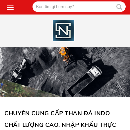
CHUYÊN CUNG CẤP THAN ĐÁ INDO
CHẤT LƯỢNG CAO, NHẬP KHẨU TRỰC