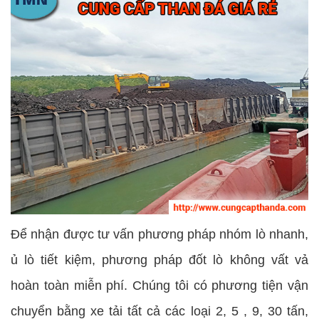
Để nhận được tư vấn phương pháp nhóm lò nhanh,
ủ lò tiết kiệm, phương pháp đốt lò không vất vả
hoàn toàn miễn phí. Chúng tôi có phương tiện vận
chuyển bằng xe tải tất cả các loại 2, 5 , 9, 30 tấn,