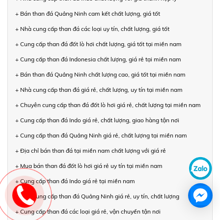
+ Bán than đá Quảng Ninh cam kết chất lượng, giá tốt
+ Nhà cung cấp than đá các loại uy tín, chất lượng, giá tốt
+ Cung cấp than đá đốt lò hơi chất lượng, giá tốt tại miền nam
+ Cung cấp than đá Indonesia chất lượng, giá rẻ tại miền nam
+ Bán than đá Quảng Ninh chất lượng cao, giá tốt tại miền nam
+ Nhà cung cấp than đá giá rẻ, chất lượng, uy tín tại miền nam
+ Chuyên cung cấp than đá đốt lò hơi giá rẻ, chất lượng tại miền nam
+ Cung cấp than đá Indo giá rẻ, chất lượng, giao hàng tận nơi
+ Cung cấp than đá Quảng Ninh giá rẻ, chất lượng tại miền nam
+ Địa chỉ bán than đá tại miền nam chất lượng với giá rẻ
+ Mua bán than đá đốt lò hơi giá rẻ uy tín tại miền nam
+ Cung cấp than đá Indo giá rẻ tại miền nam
+ Nhà cung cấp than đá Quảng Ninh giá rẻ, uy tín, chất lượng
+ Cung cấp than đá các loại giá rẻ, vận chuyển tận nơi