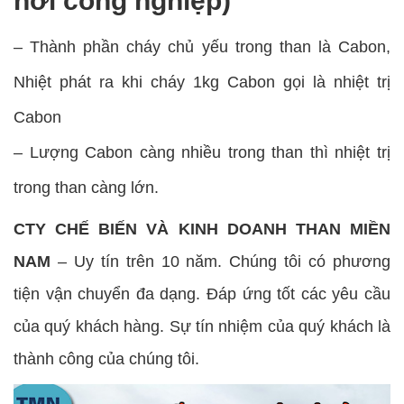
hơi công nghiệp)
– Thành phần cháy chủ yếu trong than là Cabon,
Nhiệt phát ra khi cháy 1kg Cabon gọi là nhiệt trị
Cabon
– Lượng Cabon càng nhiều trong than thì nhiệt trị
trong than càng lớn.
CTY CHẾ BIẾN VÀ KINH DOANH THAN MIỀN
NAM
– Uy tín trên 10 năm. Chúng tôi có phương
tiện vận chuyển đa dạng. Đáp ứng tốt các yêu cầu
của quý khách hàng. Sự tín nhiệm của quý khách là
thành công của chúng tôi.