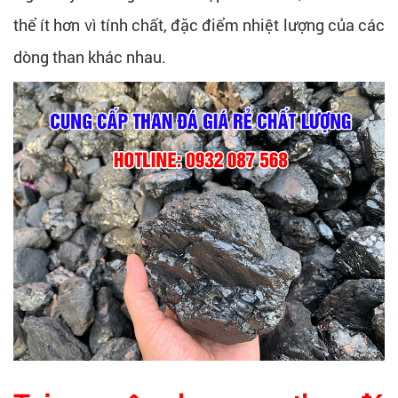
thể ít hơn vì tính chất, đặc điểm nhiệt lượng của các
dòng than khác nhau.