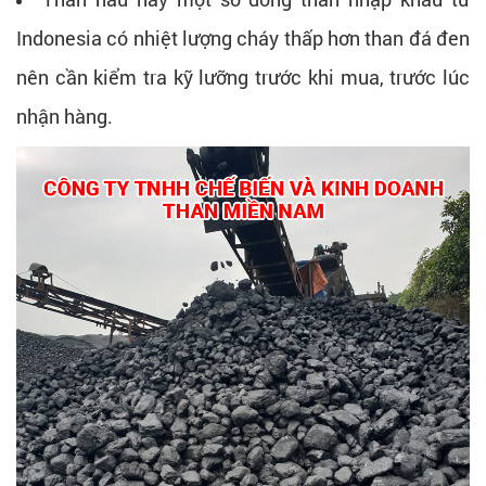
Indonesia có nhiệt lượng cháy thấp hơn than đá đen
nên cần kiểm tra kỹ lưỡng trước khi mua, trước lúc
nhận hàng.