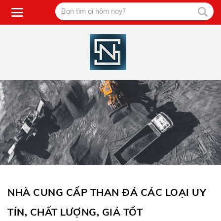
NHÀ CUNG CẤP THAN ĐÁ CÁC LOẠI UY
TÍN, CHẤT LƯỢNG, GIÁ TỐT