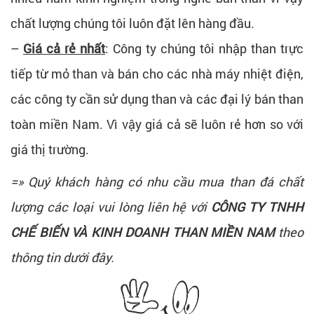
chất lượng chúng tôi luôn đặt lên hàng đầu.
–
Giá cả rẻ nhất
: Công ty chúng tôi nhập than trực
tiếp từ mỏ than và bán cho các nhà máy nhiệt điện,
các công ty cần sử dụng than và các đại lý bán than
toàn miền Nam. Vì vậy giá cả sẽ luôn rẻ hơn so với
giá thị trường.
=» Quý khách hàng có nhu cầu mua than đá chất
lượng các loại vui lòng liên hệ với
CÔNG TY TNHH
CHẾ BIẾN VÀ KINH DOANH THAN MIỀN NAM
theo
thông tin dưới đây.