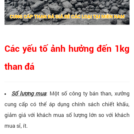
Các yếu tố ảnh hưởng đến 1kg
than đá
Số lượng mua
: Một số công ty bán than, xưởng
cung cấp có thể áp dụng chính sách chiết khấu,
giảm giá với khách mua số lượng lớn so với khách
mua sỉ, ít.