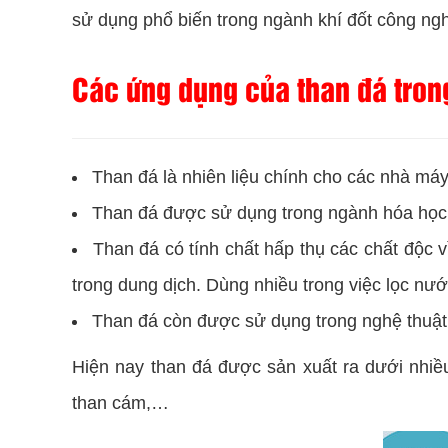
sử dụng phổ biến trong ngành khí đốt công ng
Các ứng dụng của than đá tron
Than đá là nhiên liệu chính cho các nhà máy
Than đá được sử dụng trong ngành hóa học đ
Than đá có tính chất hấp thụ các chất độc v
trong dung dịch. Dùng nhiều trong việc lọc nư
Than đá còn được sử dụng trong nghệ thuật 
Hiện nay than đá được sản xuất ra dưới nhiề
than cám,…