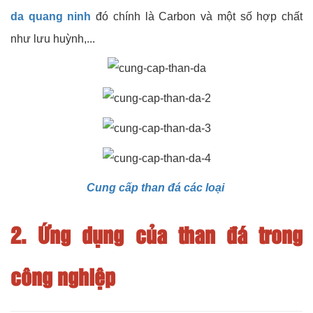
da quang ninh
đó chính là Carbon và một số hợp chất
như lưu huỳnh,...
Cung cấp than đá các loại
2. Ứng dụng của than đá trong
công nghiệp