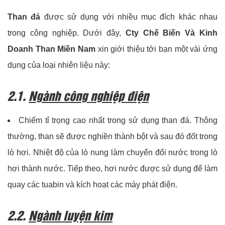
Than đá
được sử dụng với nhiều mục đích khác nhau
trong công nghiệp. Dưới đây,
Cty Chế Biến Và Kinh
Doanh Than Miền Nam
xin giới thiệu tới bạn một vài ứng
dụng của loại nhiên liệu này:
2.1.
Ngành công nghiệp điện
Chiếm tỉ trọng cao nhất trong sử dụng than đá. Thông
thường, than sẽ được nghiền thành bột và sau đó đốt trong
lò hơi. Nhiệt độ của lò nung làm chuyển đổi nước trong lò
hơi thành nước. Tiếp theo, hơi nước được sử dụng để làm
quay các tuabin và kích hoạt các máy phát điện.
2.2.
Ngành luyện kim