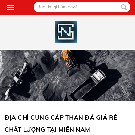
ĐỊA CHỈ CUNG CẤP THAN ĐÁ GIÁ RẺ,
CHẤT LƯỢNG TẠI MIỀN NAM