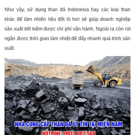
Như vậy, sử dụng than đá Indonesia hay các loại than
khác để làm nhiên liệu đốt lò hơi sẽ giúp doanh nghiệp
sản xuất tiết kiệm được chi phí vận hành. Ngoài ra còn rút
ngắn được thời gian làm nhiệt để đẩy nhanh quá trình sản
xuất.