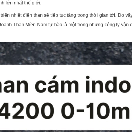
h lớn nhất thế giới.
riển nhiệt điện than sẽ tiếp tục tăng trong thời gian tới. Do
Doanh Than Miền Nam tự hào là một trong những công ty vận c