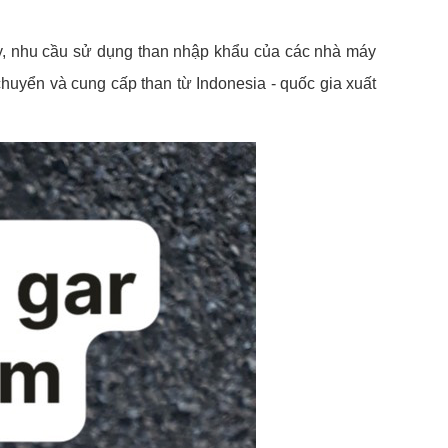
 vậy, nhu cầu sử dụng than nhập khẩu của các nhà máy
huyển và cung cấp than từ Indonesia - quốc gia xuất