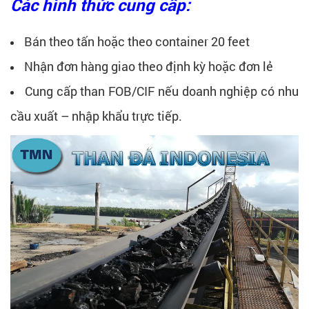
Các hình thức cung cấp:
Bán theo tấn hoặc theo container 20 feet
Nhận đơn hàng giao theo định kỳ hoặc đơn lẻ
Cung cấp than FOB/CIF nếu doanh nghiệp có nhu
cầu xuất – nhập khẩu trực tiếp.