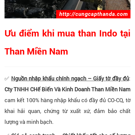
Ưu điểm khi mua than Indo tại
Than Miền Nam
✅
Nguồn nhập khẩu chính ngạch – Giấy tờ đầy đủ
:
Cty TNHH CHế Biến Và Kinh Doanh Than Miền Nam
cam kết 100% hàng nhập khẩu có đầy đủ CO-CQ, tờ
khai hải quan, chứng từ xuất xứ, đảm bảo chất
lượng và minh bạch.