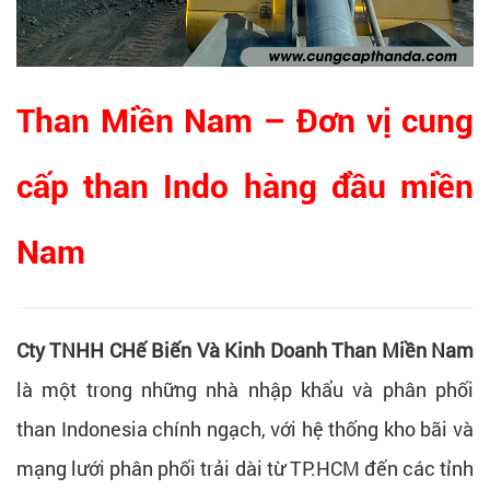
Than Miền Nam – Đơn vị cung
cấp than Indo hàng đầu miền
Nam
Cty TNHH CHế Biến Và Kinh Doanh Than Miền Nam
là một trong những nhà nhập khẩu và phân phối
than Indonesia chính ngạch, với hệ thống kho bãi và
mạng lưới phân phối trải dài từ TP.HCM đến các tỉnh