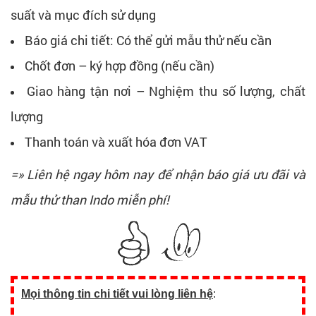
suất và mục đích sử dụng
Báo giá chi tiết: Có thể gửi mẫu thử nếu cần
Chốt đơn – ký hợp đồng (nếu cần)
Giao hàng tận nơi – Nghiệm thu số lượng, chất
lượng
Thanh toán và xuất hóa đơn VAT
=» Liên hệ ngay hôm nay để nhận báo giá ưu đãi và
mẫu thử than Indo miễn phí!
Mọi thông tin chi tiết vui lòng liên hệ
: