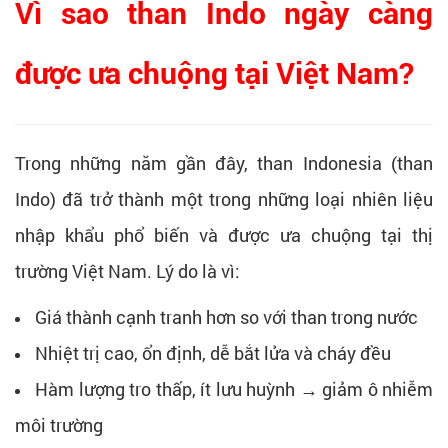
Vì sao than Indo ngày càng
được ưa chuộng tại Việt Nam?
Trong những năm gần đây, than Indonesia (than
Indo) đã trở thành một trong những loại nhiên liệu
nhập khẩu phổ biến và được ưa chuộng tại thị
trường Việt Nam. Lý do là vì:
Giá thành cạnh tranh hơn so với than trong nước
Nhiệt trị cao, ổn định, dễ bắt lửa và cháy đều
Hàm lượng tro thấp, ít lưu huỳnh → giảm ô nhiễm
môi trường