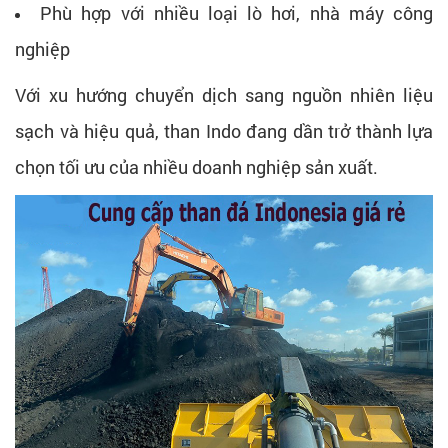
Phù hợp với nhiều loại lò hơi, nhà máy công
nghiệp
Với xu hướng chuyển dịch sang nguồn nhiên liệu
sạch và hiệu quả, than Indo đang dần trở thành lựa
chọn tối ưu của nhiều doanh nghiệp sản xuất.