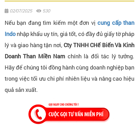
02/07/2025
530
Nếu bạn đang tìm kiếm một đơn vị
cung cấp than
Indo
nhập khẩu uy tín, giá tốt, có đầy đủ giấy tờ pháp
lý và giao hàng tận nơi,
Cty TNHH CHế Biến Và Kinh
Doanh Than Miền Nam
chính là đối tác lý tưởng.
Hãy để chúng tôi đồng hành cùng doanh nghiệp bạn
trong việc tối ưu chi phí nhiên liệu và nâng cao hiệu
quả sản xuất.