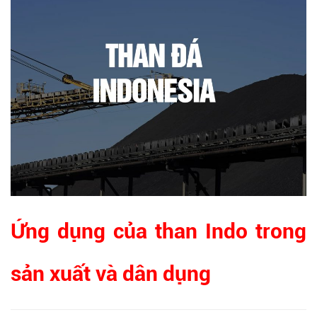
Ứng dụng của than Indo trong
sản xuất và dân dụng