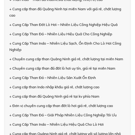
+ Cung cấp than đá Quảng Ninh tại miền Nam với giá rẻ, chất lượng
cao
+ Cung Cấp Than Đốt Lò Hơi – Nhiên Liệu Công Nghiệp Hiệu Quả
+ Cung Cấp Than Đá – Nhiên Liệu Hiệu Quả Cho Công Nghiệp
+ Cung Cấp Than Indo – Nhiên Liệu Sạch, Ổn Định Cho Lò Hơi Công
Nghiệp
+ Chuyên cung cấp than Quảng Ninh giá rẻ, chất lượng tại miền Nam
+ Chuyên cung cấp than đá đốt lò hơi uy tín, giá rẻ tại miền Nam
+ Cung Cấp Than Đá – Nhiên Liệu Sản Xuất Ổn Định
+ Cung cấp than Indo nhập khẩu giá rẻ, chất lượng cao
+ Cung cấp than đá Quảng Ninh giá rẻ tại kv phía Nam
+ Đơn vị chuyên cung cấp than đốt lò hơi giá rẻ, chất lượng cao
+ Cung Cấp Than Đá – Giải Pháp Nhiên Liệu Công Nghiệp Tối Ưu
+ Cung Cấp Than Indo – Nhiên Liệu Hiệu Quả Cho Lò Hơi
+ Cung cấp than Quảng Ninh giá rẻ, chất lượng với số lượng lớn nhỏ