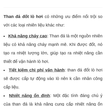
Than đá đốt lò hơi
có những ưu điểm nổi trội so
với các loại nhiên liệu khác như:
Khả năng cháy cao
: Than đá là một nguồn nhiên
liệu có khả năng cháy mạnh mẽ. Khi được đốt, nó
tạo ra nhiệt lượng lớn, giúp tạo ra nhiệt năng cần
thiết để vận hành lò hơi.
Tiết kiệm chi phí vận hành
: than đá đốt lò hơi
sẽ được cấp tự động vào lò nên k cần nhân công
cấp liệu.
Nhiệt năng ổn định
: Một đặc tính đáng chú ý
của than đá là khả năng cung cấp nhiệt năng ổn