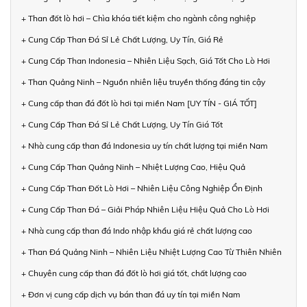
+ Than đốt lò hơi – Chìa khóa tiết kiệm cho ngành công nghiệp
+ Cung Cấp Than Đá Sỉ Lẻ Chất Lượng, Uy Tín, Giá Rẻ
+ Cung Cấp Than Indonesia – Nhiên Liệu Sạch, Giá Tốt Cho Lò Hơi
+ Than Quảng Ninh – Nguồn nhiên liệu truyền thống đáng tin cậy
+ Cung cấp than đá đốt lò hơi tại miền Nam [UY TÍN - GIÁ TỐT]
+ Cung Cấp Than Đá Sỉ Lẻ Chất Lượng, Uy Tín Giá Tốt
+ Nhà cung cấp than đá Indonesia uy tín chất lượng tại miền Nam
+ Cung Cấp Than Quảng Ninh – Nhiệt Lượng Cao, Hiệu Quả
+ Cung Cấp Than Đốt Lò Hơi – Nhiên Liệu Công Nghiệp Ổn Định
+ Cung Cấp Than Đá – Giải Pháp Nhiên Liệu Hiệu Quả Cho Lò Hơi
+ Nhà cung cấp than đá Indo nhập khẩu giá rẻ chất lượng cao
+ Than Đá Quảng Ninh – Nhiên Liệu Nhiệt Lượng Cao Từ Thiên Nhiên
+ Chuyên cung cấp than đá đốt lò hơi giá tốt, chất lượng cao
+ Đơn vị cung cấp dịch vụ bán than đá uy tín tại miền Nam