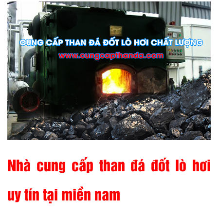
Nhà cung cấp than đá đốt lò hơi
uy tín tại miền nam