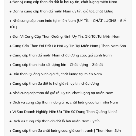
+ Đơn vị cung cấp than đá đốt lò hơi uy tín, chất lượng miền Nam
+ Đơn vị cung cấp than đá miền Nam uy tín, giá tốt, chất lượng
+ Nhà cung cấp than Indo tại miền Nam [UY TÍN - CHẤT LƯỢNG - GIÁ
TỐT]
+ Đơn Vị Cung Cấp Than Quảng Ninh Uy Tín, Giá Tốt Tại Miền Nam
+ Cung Cấp Than Đá Đốt Lò Hơi Uy Tín Tại Miền Nam | Than Nam Sơn
+ Cung cấp than đá miền Nam chất lượng cao, giá cạnh tranh
+ Cung cấp than Indo số lượng lớn – Chất lượng – Giá tốt
+ Bán than Quảng Ninh giá rẻ, chất lượng tại miền Nam
+ Cung cấp than đá đốt lò hơi giá rẻ, uy tín, chất lượng
+ Nhà cung cấp than đá giá rẻ, uy tín, chất lượng tại miền Nam
+ Dịch vụ cung cấp than Indo giá rẻ, chất lượng cao tại miền Nam
+ Vì Sao Doanh Nghiệp Nên Ưu Tiên Sử Dụng Than Quảng Ninh?
+ Dịch vụ cung cấp than đá đốt lò hơi miền Nam uy tín
+ Cung cấp than đá chất lượng cao, giá cạnh tranh | Than Nam Sơn