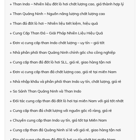
+ Than Indo – Nhiên liệu đốt lò hơi chất lượng cao, giá thành hợp lý
+ Than Quảng Ninh – Nguồn năng lượng chất lượng cao
+ Than đá đốt lò hơi – Nhiên liệu tiết kiệm, hiệu quả
+ Cung Cấp Than Đá – Giải Pháp Nhiên Liệu Hiệu Quả
+ Đơn vị cung cấp than Indo chất lượng – uy tín – giá tốt
+ Nhà phân phối than Quảng Ninh chính gốc cho công nghiệp
+ Cung cấp than đá đốt lò hơi SLL, giá rẻ, giao hàng tận nơi
+ Đơn vị cung cấp than đá chất lượng cao, giá rẻ tại miền Nam
+ Nhà nhập khẩu và phân phối than Indo uy tín, chất lượng, giá rẻ
+ So Sánh Than Quảng Ninh và Than Indo
+ Đối tác cung cấp than đá đốt lò hơi tại miền Nam với giá tốt nhất
+ Cung cấp than đá chất lượng với nguồn gốc rõ ràng, giá rẻ
+ Chuyên cung cấp than Indo uy tín, giá tốt tại Miền Nam
+ Cung cấp than đá Quảng Ninh sỉ lẻ với giá rẻ, giao hàng tận nơi
+ Địa chỉ cung cấp than đá đốt lò hơi uy tín nhất tại miền Nam