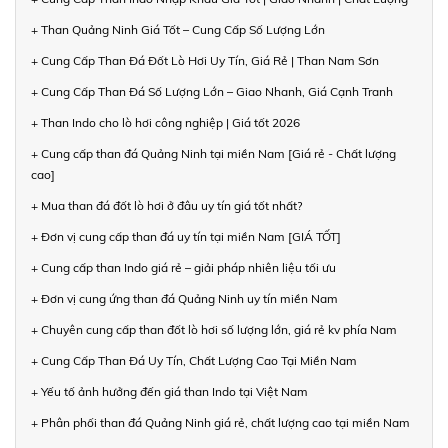
+ Than Quảng Ninh Giá Tốt – Cung Cấp Số Lượng Lớn
+ Cung Cấp Than Đá Đốt Lò Hơi Uy Tín, Giá Rẻ | Than Nam Sơn
+ Cung Cấp Than Đá Số Lượng Lớn – Giao Nhanh, Giá Cạnh Tranh
+ Than Indo cho lò hơi công nghiệp | Giá tốt 2026
+ Cung cấp than đá Quảng Ninh tại miền Nam [Giá rẻ - Chất lượng
cao]
+ Mua than đá đốt lò hơi ở đâu uy tín giá tốt nhất?
+ Đơn vị cung cấp than đá uy tín tại miền Nam [GIÁ TỐT]
+ Cung cấp than Indo giá rẻ – giải pháp nhiên liệu tối ưu
+ Đơn vị cung ứng than đá Quảng Ninh uy tín miền Nam
+ Chuyên cung cấp than đốt lò hơi số lượng lớn, giá rẻ kv phía Nam
+ Cung Cấp Than Đá Uy Tín, Chất Lượng Cao Tại Miền Nam
+ Yếu tố ảnh hưởng đến giá than Indo tại Việt Nam
+ Phân phối than đá Quảng Ninh giá rẻ, chất lượng cao tại miền Nam