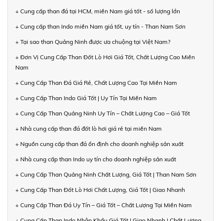
+ Cung cấp than đá tại HCM, miền Nam giá tốt - số lượng lớn
+ Cung cấp than Indo miền Nam giá tốt, uy tín - Than Nam Sơn
+ Tại sao than Quảng Ninh được ưa chuộng tại Việt Nam?
+ Đơn Vị Cung Cấp Than Đốt Lò Hơi Giá Tốt, Chất Lượng Cao Miền
Nam
+ Cung Cấp Than Đá Giá Rẻ, Chất Lượng Cao Tại Miền Nam
+ Cung Cấp Than Indo Giá Tốt | Uy Tín Tại Miền Nam
+ Cung Cấp Than Quảng Ninh Uy Tín – Chất Lượng Cao – Giá Tốt
+ Nhà cung cấp than đá đốt lò hơi giá rẻ tại miền Nam
+ Nguồn cung cấp than đá ổn định cho doanh nghiệp sản xuất
+ Nhà cung cấp than Indo uy tín cho doanh nghiệp sản xuất
+ Cung Cấp Than Quảng Ninh Chất Lượng, Giá Tốt | Than Nam Sơn
+ Cung Cấp Than Đốt Lò Hơi Chất Lượng, Giá Tốt | Giao Nhanh
+ Cung Cấp Than Đá Uy Tín – Giá Tốt – Chất Lượng Tại Miền Nam
+ Cung Cấp Than Indo Nhập Khẩu Giá Tốt | Giao Nhanh | Chất Lượng