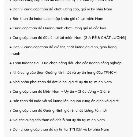
+ Đơn vị cung cấp than đá chất lượng cao, giá rẻ kv phía Nam
+ Bán than đá Indonesia nhập khẩu giá rẻ tại miền Nam
+ Cung cấp than đá Quảng Ninh chất lượng giá rẻ các loại
+ Cung cấp than đá đốt lò hơi tại miền Nam [GIÁ RẺ & CHẤT LƯỢNG]
+ Đơn vị cung cấp than đá giá tốt, chất lượng ổn định, giao hàng
nhanh
+ Than Indonesia - Lựa chọn hàng đầu cho các ngành công nghiệp
+ Nhà cung cấp than Quảng Ninh tốt và uy tín hàng đầu TPHCM
+ Nhà phân phối than đá đốt lò hơi giá rẻ uy tín tại miền Nam
+ Cung cấp than đá Miền Nam – Uy tín – Chất lượng – Giá rẻ
+ Bán than đá Indo với số lượng lớn, nguồn cung ổn định và giá rẻ
+ Cung cấp than đá Quảng Ninh giá rẻ, chất lượng, tận nơi
+ Đối tác cung cấp than đá đốt lò hơi uy tín tại miền Nam
+ Đơn vị cung cấp than đá uy tín tại TPHCM và kv phía Nam