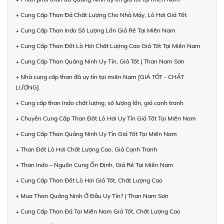
+ Cung Cấp Than Đá Chất Lượng Cho Nhà Máy, Lò Hơi Giá Tốt
+ Cung Cấp Than Indo Số Lượng Lớn Giá Rẻ Tại Miền Nam
+ Cung Cấp Than Đốt Lò Hơi Chất Lượng Cao Giá Tốt Tại Miền Nam
+ Cung Cấp Than Quảng Ninh Uy Tín, Giá Tốt | Than Nam Sơn
+ Nhà cung cấp than đá uy tín tại miền Nam [GIÁ TỐT - CHẤT
LƯỢNG]
+ Cung cấp than Indo chất lượng, số lượng lớn, giá cạnh tranh
+ Chuyên Cung Cấp Than Đốt Lò Hơi Uy Tín Giá Tốt Tại Miền Nam
+ Cung Cấp Than Quảng Ninh Uy Tín Giá Tốt Tại Miền Nam
+ Than Đốt Lò Hơi Chất Lượng Cao, Giá Cạnh Tranh
+ Than Indo – Nguồn Cung Ổn Định, Giá Rẻ Tại Miền Nam
+ Cung Cấp Than Đốt Lò Hơi Giá Tốt, Chất Lượng Cao
+ Mua Than Quảng Ninh Ở Đâu Uy Tín? | Than Nam Sơn
+ Cung Cấp Than Đá Tại Miền Nam Giá Tốt, Chất Lượng Cao