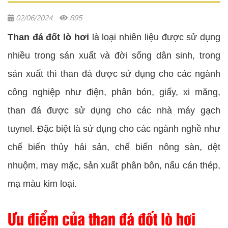
02/06/2024
895
Than đá đốt lò hơi
là loại nhiên liệu được sử dụng
nhiều trong sán xuất và đời sống dân sinh, trong
sản xuất thì than đá được sử dụng cho các ngành
công nghiệp như điện, phân bón, giấy, xi măng,
than đá được sử dụng cho các nhà máy gạch
tuynel. Đặc biệt là sử dụng cho các ngành nghề như
chế biến thủy hải sản, chế biến nông sàn, dệt
nhuộm, may mặc, sản xuất phân bôn, nấu cán thép,
mạ màu kim loại.
Ưu điểm của than đá đốt lò hơi