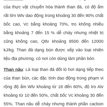
của thực vật chuyển hóa thành than đá, có độ ẩm
rất lớn Wlv dao động trong khoảng 30 đến 90% chất
bốc cao, Vc bằng khoảng 70%, tro không nhiều
bằng khoảng 7 đến 15 % dễ cháy nhưng nhiệt trị
cũng không cao, Qtlv khoảng 8500 đến 12000
kJ/kg. Than đá dạng bùn được xếp vào loại nhiên
liệu địa phương, có nơi còn dùng làm phân bón.
Than nâu
: Là loại than đá đốt lò hơi dạng tiếp theo
của than bùn, các đặc tính dao động trong phạm vi
rộng độ ẩm Wlv khoảng từ 18 đến 60%, độ tro Alv
khoảng từ 10 đến 50%, chất bốc Vc khoảng 30 đến
55%. Than nâu dễ cháy nhưng thành phần cacbon