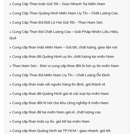
+ Cung Cấp Than Indo Giá Tốt – Giao Nhanh Tại Miền Nam
+ Cung Cấp Than Quảng Ninh Miền Nam Uy Tín – Chất Lượng Cao
+ Cung Cấp Than Đá Đốt Lò Hơi Giá Tốt – Than Nam Sơn
+ Cung Cấp Than Đá Chất Lượng Cao – Giải Pháp Nhiên Liệu Hiệu
Quả
+ Cung cấp than Indo Miền Nam – Giá tốt, chất lượng, giao tận nơi
+ Cung cấp than đá Quảng Ninh uy tín, chất lượng tại miền Nam
+ Than Nam Sơn - Đơn vị cung cấp than đốt lò hơi uy tín miền Nam
+ Cung Cấp Than Đá Miền Nam Uy Tín – Chất Lượng Ổn Định
+ Cung cấp than Indo với nguồn hàng ổn định, giá thành rẻ
+ Cung cấp than đá Quảng Ninh giá rẻ các loại tại miền Nam
+ Cung cấp than đốt lò hơi cho khu công nghiệp ở miền Nam
+ Cung cấp than đá tại miền Nam giá rẻ, chất lượng cao
+ Cung cấp than Indo uy tín, giá tốt tại miền Nam
+ Cung cấp than Quảng Ninh tại TP.HCM – giao nhanh, giá tốt