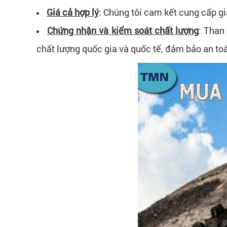
Giá cả hợp lý
: Chúng tôi cam kết cung cấp g
Chứng nhận và kiểm soát chất lượng
: Than
chất lượng quốc gia và quốc tế, đảm bảo an toà