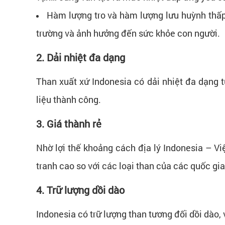
Hàm lượng tro và hàm lượng lưu huỳnh thấp
trường và ảnh hưởng đến sức khỏe con người.
2. Dải nhiệt đa dạng
Than xuất xứ Indonesia có dải nhiệt đa dạng 
liệu thành công.
3. Giá thành rẻ
Nhờ lợi thế khoảng cách địa lý Indonesia – V
tranh cao so với các loại than của các quốc gia
4. Trữ lượng dồi dào
Indonesia có trữ lượng than tương đối dồi dào