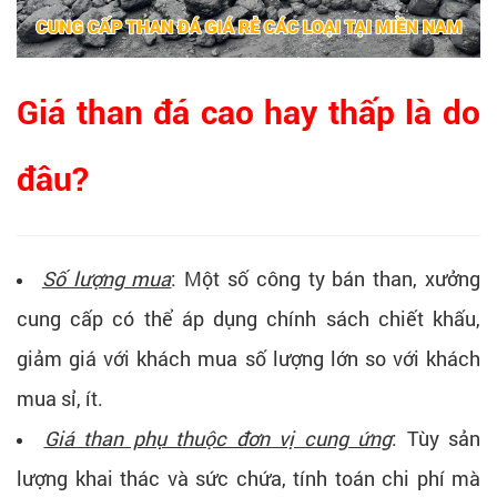
Giá than đá cao hay thấp là do
đâu?
Số lượng mua
: Một số công ty bán than, xưởng
cung cấp có thể áp dụng chính sách chiết khấu,
giảm giá với khách mua số lượng lớn so với khách
mua sỉ, ít.
Giá than phụ thuộc đơn vị cung ứng
: Tùy sản
lượng khai thác và sức chứa, tính toán chi phí mà