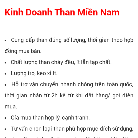
Kinh Doanh Than Miền Nam
Cung cấp than đúng số lượng, thời gian theo hợp
đồng mua bán.
Chất lượng than cháy đều, ít lẫn tạp chất.
Lượng tro, keo xỉ ít.
Hỗ trợ vận chuyển nhanh chóng trên toàn quốc,
thời gian nhận từ 2h kể từ khi đặt hàng/ gọi điện
mua.
Gía mua than hợp lý, cạnh tranh.
Tư vấn chọn loại than phù hợp mục đích sử dụng,