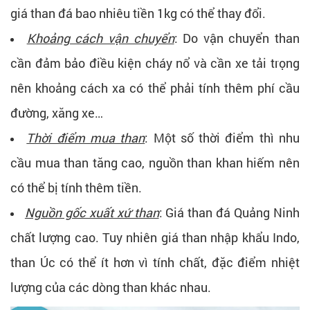
giá than đá bao nhiêu tiền 1kg có thể thay đổi.
Khoảng cách vận chuyển
: Do vận chuyển than
cần đảm bảo điều kiện cháy nổ và cần xe tải trọng
nên khoảng cách xa có thể phải tính thêm phí cầu
đường, xăng xe…
Thời điểm mua than
: Một số thời điểm thì nhu
cầu mua than tăng cao, nguồn than khan hiếm nên
có thể bị tính thêm tiền.
Nguồn gốc xuất xứ than
: Giá than đá Quảng Ninh
chất lượng cao. Tuy nhiên giá than nhập khẩu Indo,
than Úc có thể ít hơn vì tính chất, đặc điểm nhiệt
lượng của các dòng than khác nhau.