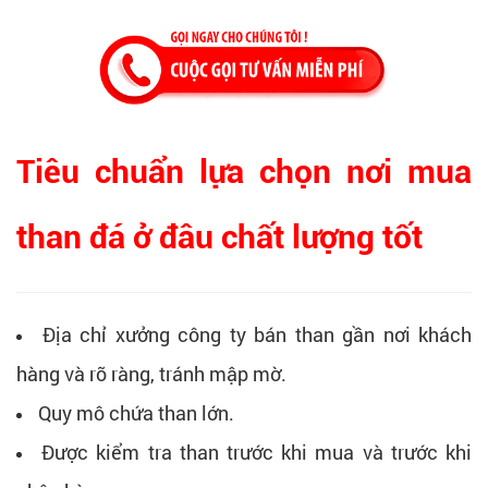
Tiêu chuẩn lựa chọn nơi mua
than đá ở đâu chất lượng tốt
Địa chỉ xưởng công ty bán than gần nơi khách
hàng và rõ ràng, tránh mập mờ.
Quy mô chứa than lớn.
Được kiểm tra than trước khi mua và trước khi