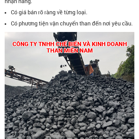
nhận hàng.
Có giá bán rõ ràng về từng loại.
Có phương tiện vận chuyển than đến nơi yêu cầu.