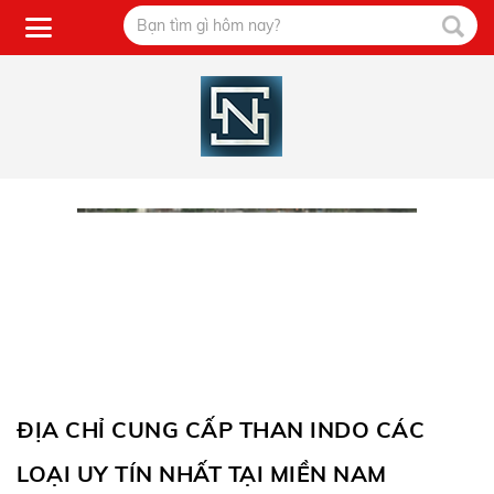
ĐỊA CHỈ CUNG CẤP THAN INDO CÁC
LOẠI UY TÍN NHẤT TẠI MIỀN NAM