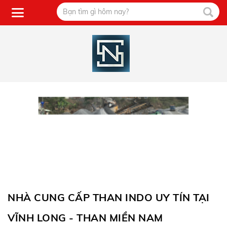
NHÀ CUNG CẤP THAN INDO UY TÍN TẠI
VĨNH LONG - THAN MIỀN NAM