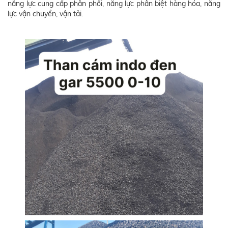
năng lực cung cấp phân phối, năng lực phân biệt hàng hóa, năng
lực vận chuyển, vận tải.