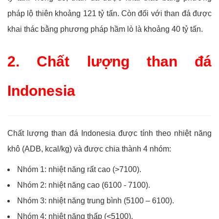
pháp lộ thiên khoảng 121 tỷ tấn. Còn đối với than đá được
khai thác bằng phương pháp hầm lò là khoảng 40 tỷ tấn.
2. Chất lượng than đá
Indonesia
Chất lượng than đá Indonesia được tính theo nhiệt năng
khô (ADB, kcal/kg) và được chia thành 4 nhóm:
Nhóm 1: nhiệt năng rất cao (>7100).
Nhóm 2: nhiệt năng cao (6100 - 7100).
Nhóm 3: nhiệt năng trung bình (5100 – 6100).
Nhóm 4: nhiệt năng thấp (<5100).