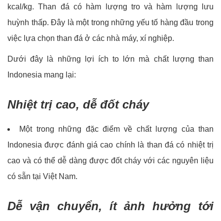
kcal/kg. Than đá có hàm lượng tro và hàm lượng lưu
huỳnh thấp. Đây là một trong những yếu tố hàng đầu trong
việc lựa chọn than đá ở các nhà máy, xí nghiệp.
Dưới đây là những lợi ích to lớn mà chất lượng than
Indonesia mang lại:
Nhiệt trị cao, dễ đốt cháy
Một trong những đặc điểm về chất lượng của than
Indonesia được đánh giá cao chính là than đá có nhiệt trị
cao và có thể dễ dàng được đốt cháy với các nguyên liệu
có sẵn tại Việt Nam.
Dễ vận chuyển, ít ảnh hưởng tới