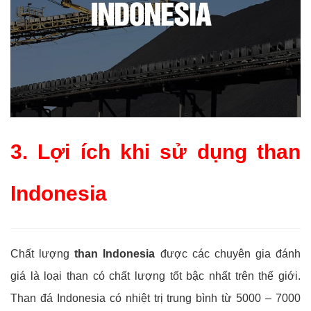
3. Lợi ích khi sử dụng than
Indonesia
Chất lượng
than Indonesia
được các chuyên gia đánh
giá là loại than có chất lượng tốt bậc nhất trên thế giới.
Than đá Indonesia có nhiệt trị trung bình từ 5000 – 7000