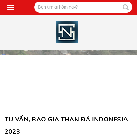
TƯ VẤN, BÁO GIÁ THAN ĐÁ INDONESIA
2023