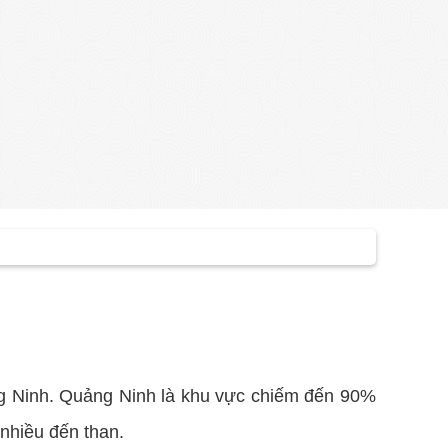
ng Ninh. Quảng Ninh là khu vực chiếm đến 90%
nhiều đến than.