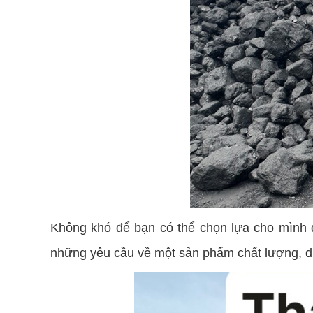
Không khó để bạn có thể chọn lựa cho mình đ
những yêu cầu về một sản phẩm chất lượng, dị