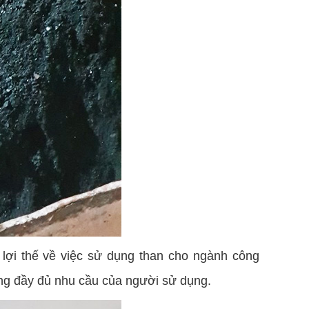
 lợi thế về việc sử dụng than cho ngành công
ng đầy đủ nhu cầu của người sử dụng.