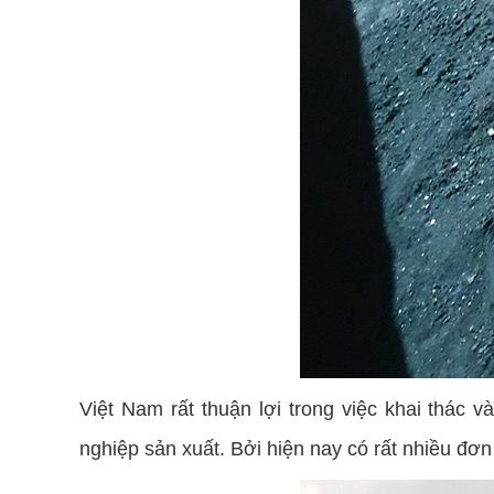
Việt Nam rất thuận lợi trong việc khai thác
nghiệp sản xuất. Bởi hiện nay có rất nhiều đơ