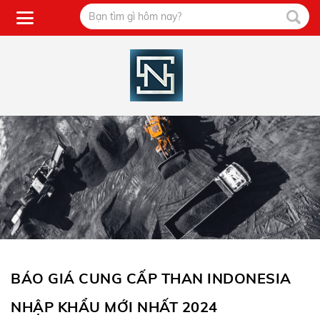
BÁO GIÁ CUNG CẤP THAN INDONESIA
NHẬP KHẨU MỚI NHẤT 2024