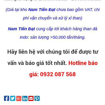
(Giá tại kho
Nam Tiến Đạt
chưa bao gồm VAT, chi
phí vận chuyển và xử lý xỉ than)
Nam Tiến Đạt
cung cấp tới khách hàng than đá
Indo: sản lượng >50,000 tấn/tháng.
Hãy liên hệ với chúng tôi để được tư
vấn và báo giá tốt nhất.
Hotline báo
giá: 0932 087 568