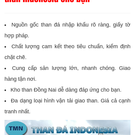
Nguồn gốc than đá nhập khẩu rõ ràng, giấy tờ
hợp pháp.
Chất lượng cam kết theo tiêu chuẩn, kiểm định
chặt chẽ.
Cung cấp sản lượng lớn, nhanh chóng. Giao
hàng tận nơi.
Kho than Đồng Nai dễ dàng đáp ứng cho bạn.
Đa dạng loại hình vận tải giao than. Giá cả cạnh
tranh nhất.