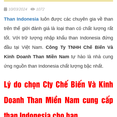
10/03/2024
1072
Than Indonesia
luôn được các chuyên gia về than
trên thế giới đánh giá là loại than có chất lượng rất
tốt. Với trữ lượng nhập khẩu than Indonesia đứng
đầu tại Việt Nam.
Công Ty TNHH Chế Biến Và
Kinh Doanh Than Miền Nam
tự hào là nhà cung
ứng nguồn than Indonesia chất lượng bậc nhất.
Lý do chọn Cty Chế Biến Và Kinh
Doanh Than Miền Nam cung cấp
than Indonesia cho bạn