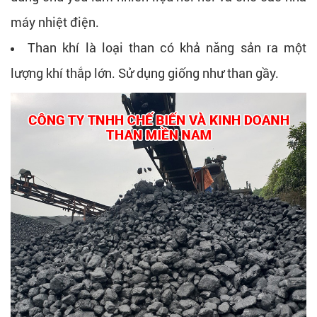
máy nhiệt điện.
Than khí là loại than có khả năng sản ra một
lượng khí thắp lớn. Sử dụng giống như than gầy.