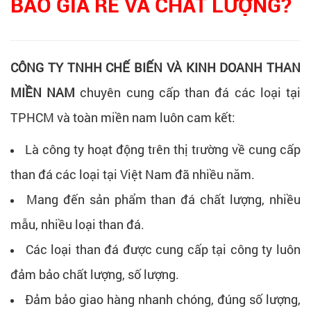
BẢO GIÁ RẺ VÀ CHẤT LƯỢNG?
CÔNG TY TNHH CHẾ BIẾN VÀ KINH DOANH THAN
MIỀN NAM
chuyên cung cấp than đá các loại tại
TPHCM và toàn miền nam luôn cam kết:
Là công ty hoạt động trên thị trường về cung cấp
than đá các loại tại Việt Nam đã nhiều năm.
Mang đến sản phẩm than đá chất lượng, nhiều
mẫu, nhiều loại than đá.
Các loại than đá được cung cấp tại công ty luôn
đảm bảo chất lượng, số lượng.
Đảm bảo giao hàng nhanh chóng, đúng số lượng,