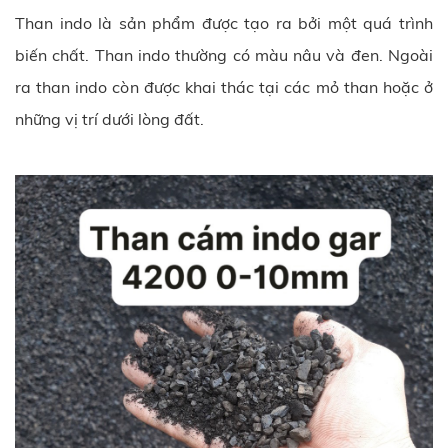
Than indo là sản phẩm được tạo ra bởi một quá trình
biến chất. Than indo thường có màu nâu và đen. Ngoài
ra than indo còn được khai thác tại các mỏ than hoặc ở
những vị trí dưới lòng đất.