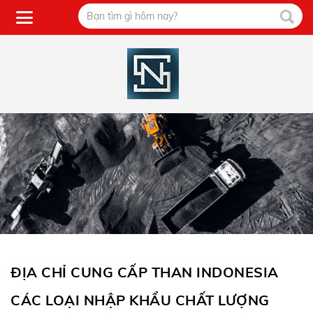
ĐỊA CHỈ CUNG CẤP THAN INDONESIA
CÁC LOẠI NHẬP KHẨU CHẤT LƯỢNG