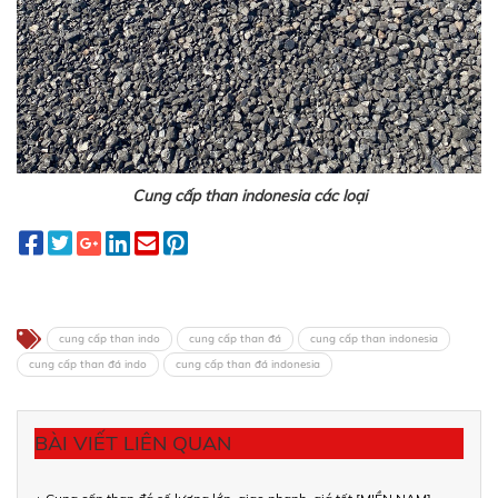
Cung cấp than indonesia các loại
cung cấp than indo
cung cấp than đá
cung cấp than indonesia
cung cấp than đá indo
cung cấp than đá indonesia
BÀI VIẾT LIÊN QUAN