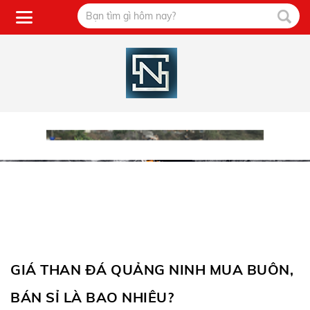
GIÁ THAN ĐÁ QUẢNG NINH MUA BUÔN,
BÁN SỈ LÀ BAO NHIÊU?