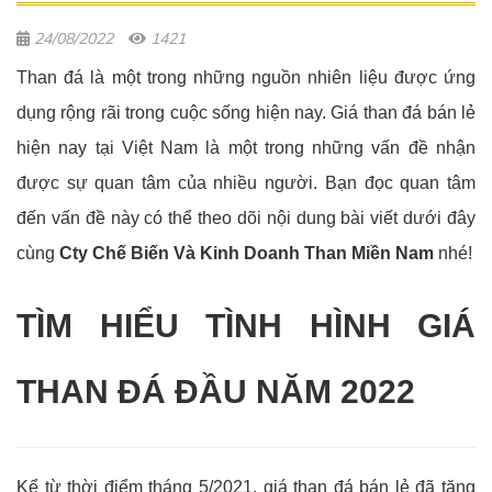
24/08/2022
1421
Than đá là một trong những nguồn nhiên liệu được ứng
dụng rộng rãi trong cuộc sống hiện nay. Giá than đá bán lẻ
hiện nay tại Việt Nam là một trong những vấn đề nhận
được sự quan tâm của nhiều người. Bạn đọc quan tâm
đến vấn đề này có thể theo dõi nội dung bài viết dưới đây
cùng
Cty Chế Biến Và Kinh Doanh Than Miền Nam
nhé!
TÌM HIỂU TÌNH HÌNH GIÁ
THAN ĐÁ ĐẦU NĂM 2022
Kể từ thời điểm tháng 5/2021, giá than đá bán lẻ đã tăng