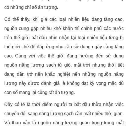
có những chỉ số ấn tượng.
Có thể thấy, khi giá các loại nhiên liệu đang tăng cao,
nguồn cung gặp nhiều khó khăn thì chính phủ các nước
trên thế giới bắt đầu nhìn nhận lại loại nhiên liệu từng bị
thế giới chê để đáp ứng nhu cầu sử dụng ngày càng tăng
cao. Cùng với việc thế giới đang hướng đến sử dụng
nguồn năng lượng sạch từ gió, mặt trời nhưng thời tiết
đang dần trở nên khắc nghiệt nên những nguồn năng
lượng này được đánh giá là không đạt kỳ vọng mặc dù
con số mang lại cũng rất ấn tượng.
Đây có lẽ là thời điểm người ta bắt đầu thừa nhận việc
chuyển đổi sang năng lượng sạch cần mất nhiều thời gian.
Và than vẫn là nguồn năng lượng quan trọng trong mắt