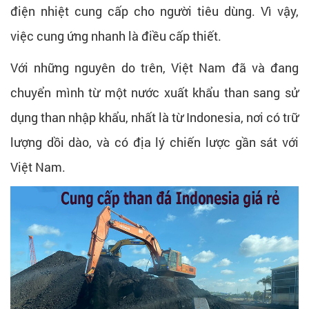
điện nhiệt cung cấp cho người tiêu dùng. Vì vậy,
việc cung ứng nhanh là điều cấp thiết.
Với những nguyên do trên, Việt Nam đã và đang
chuyển mình từ một nước xuất khẩu than sang sử
dụng than nhập khẩu, nhất là từ Indonesia, nơi có trữ
lượng dồi dào, và có địa lý chiến lược gần sát với
Việt Nam.