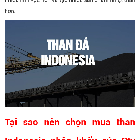
hơn.
Tại sao nên chọn mua than