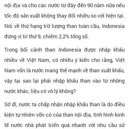
nội địa và cho các nước từ đây đến 90 năm nữa nếu
tốc độ sản xuất không thay đổi nhiều so với hiện tại.
Nói về thứ hạng trữ lượng than toàn cầu, Indonesia
đứng vị trí thứ 9, chiếm 2,2% tổng số.
Trong bối cảnh than Indonesia được nhập khẩu
nhiều về Việt Nam, có nhiều ý kiến cho rằng, Việt
Nam vốn là nước mang thế mạnh về than xuất khẩu,
vậy tại sao lại phải nhập khẩu than vào từ những
nước khác, liệu có vô lý không?
Sở dĩ, nước ta chấp nhận nhập khẩu than là do điều
kiện tự nhiên vốn có của than nội địa, tình hình kinh
tế nước nhà phát triển quá nhanh với nhu cầu sử