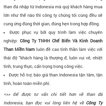
than đá nhập từ Indonesia mà quý khách hàng mua
lớn như thế nào thì công ty chúng tôi cùng đều sẽ
cung ứng đúng thời gian, đúng hẹn trong hợp đồng.
Được phục vụ bởi quy trình làm việc chuyên
nghiệp:
Công Ty TNHH Chế Biến Và Kinh Doanh
Than Miền Nam
luôn đề cao tinh thần làm việc với
thái độ “khách hàng là thượng đ, luôn vui vẻ, nhiệt
tình, trung thực, cẩn trọng trong công việc.
Được hỗ trợ, báo giá than Indonesia tận tâm, tận
tình, hoàn toàn miễn phí.
=>> Để được tư vấn chi tiết hơn về than đá
Indonesia, bạn đọc vui lòng liên hệ về
Công Ty