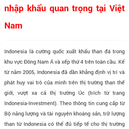
nhập khẩu quan trọng tại Việt
Nam
Indonesia là cường quốc xuất khẩu than đá trong
khu vực Đông Nam Á và xếp thứ 4 trên toàn cầu. Kể
từ năm 2005, Indonesia đã dần khẳng định vị trí và
phát huy vai trò của mình trên thị trường than thế
giới, vượt xa cả thị trường Úc (trích từ trang
Indonesia-Investment). Theo thông tin cung cấp từ
Bộ năng lượng và tài nguyên khoáng sản, trữ lượng
than từ Indonesia có thể đủ tiếp tế cho thị trường