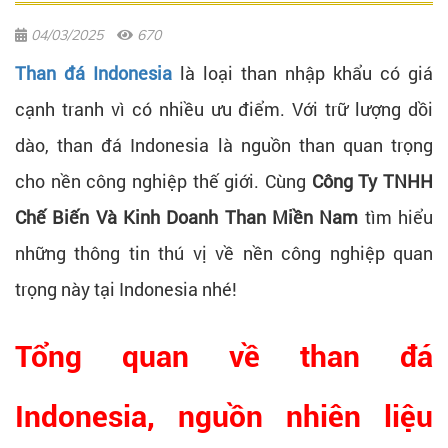
04/03/2025
670
Than đá Indonesia
là loại than nhập khẩu có giá
cạnh tranh vì có nhiều ưu điểm. Với trữ lượng dồi
dào, than đá Indonesia là nguồn than quan trọng
cho nền công nghiệp thế giới. Cùng
Công Ty TNHH
Chế Biến Và Kinh Doanh Than Miền Nam
tìm hiểu
những thông tin thú vị về nền công nghiệp quan
trọng này tại Indonesia nhé!
Tổng quan về than đá
Indonesia, nguồn nhiên liệu