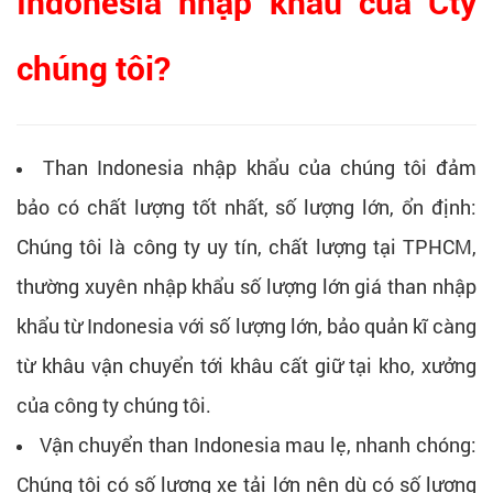
Indonesia nhập khẩu của Cty
chúng tôi?
Than Indonesia nhập khẩu của chúng tôi đảm
bảo có chất lượng tốt nhất, số lượng lớn, ổn định:
Chúng tôi là công ty uy tín, chất lượng tại TPHCM,
thường xuyên nhập khẩu số lượng lớn giá than nhập
khẩu từ Indonesia với số lượng lớn, bảo quản kĩ càng
từ khâu vận chuyển tới khâu cất giữ tại kho, xưởng
của công ty chúng tôi.
Vận chuyển than Indonesia mau lẹ, nhanh chóng:
Chúng tôi có số lượng xe tải lớn nên dù có số lượng