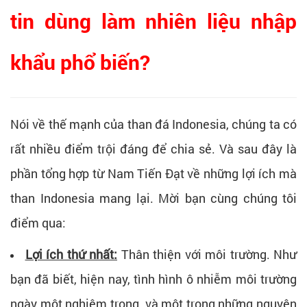
tin dùng làm nhiên liệu nhập
khẩu phổ biến?
Nói về thế mạnh của than đá Indonesia, chúng ta có
rất nhiều điểm trội đáng để chia sẻ. Và sau đây là
phần tổng hợp từ Nam Tiến Đạt về những lợi ích mà
than Indonesia mang lại. Mời bạn cùng chúng tôi
điểm qua:
Lợi ích thứ nhất:
Thân thiện với môi trường. Như
bạn đã biết, hiện nay, tình hình ô nhiễm môi trường
ngày một nghiêm trọng, và một trong những nguyên