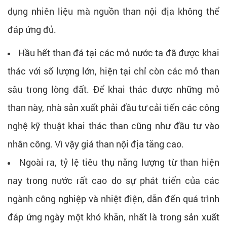
dụng nhiên liệu mà nguồn than nội địa không thể
đáp ứng đủ.
Hầu hết than đá tại các mỏ nước ta đã được khai
thác với số lượng lớn, hiện tại chỉ còn các mỏ than
sâu trong lòng đất. Để khai thác được những mỏ
than này, nhà sản xuất phải đầu tư cải tiến các công
nghệ kỹ thuật khai thác than cũng như đầu tư vào
nhân công. Vì vậy giá than nội địa tăng cao.
Ngoài ra, tỷ lệ tiêu thụ năng lượng từ than hiện
nay trong nước rất cao do sự phát triển của các
ngành công nghiệp và nhiệt điện, dẫn đến quá trình
đáp ứng ngày một khó khăn, nhất là trong sản xuất