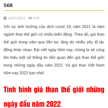
568
20/07/2023
879
Với sự ảnh hưởng của dịch covid 19, năm 2021 là năm
ngành than thế giới có nhiều biến động. Theo đó, giá than
thế giới trong năm qua liên tục tăng do nhiều yếu tố tác
động khác nhau. Bài viết ngày hôm nay, chúng ta sẽ cùng
tìm hiểu một số thông tin liên quan đến giá than thế giới
trong những ngày đầu năm 2022. Và giá than Việt Nam
hôm nay 2022 bạn nhé!
Tình hình giá than thế giới những
ngày đầu năm 2022