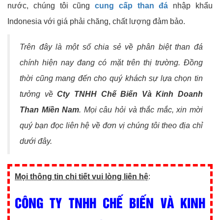
nước, chúng tôi cũng
cung cấp than đá
nhập khẩu
Indonesia với giá phải chăng, chất lượng đảm bảo.
Trên đây là một số chia sẻ về phân biệt than đá
chính hiện nay đang có mặt trên thị trường. Đồng
thời cũng mang đến cho quý khách sự lựa chọn tin
tưởng về
Cty TNHH Chế Biến Và Kinh Doanh
Than Miền Nam
. Mọi câu hỏi và thắc mắc, xin mời
quý bạn đọc liên hệ về đơn vị chúng tôi theo địa chỉ
dưới đây.
Mọi thông tin chi tiết vui lòng liên hệ
:
CÔNG TY TNHH CHẾ BIẾN VÀ KINH