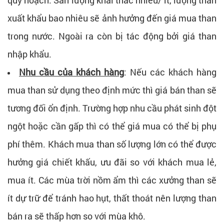
xuất khẩu bao nhiêu sẽ ảnh hưởng đến giá mua than
trong nước. Ngoài ra còn bị tác động bởi giá than
nhập khẩu.
Nhu cầu của khách hàng
: Nếu các khách hàng
mua than sử dụng theo định mức thì giá bán than sẽ
tương đối ổn định. Trường hợp nhu cầu phát sinh đột
ngột hoặc cần gấp thì có thể giá mua có thể bị phụ
phí thêm. Khách mua than số lượng lớn có thể được
hưởng giá chiết khấu, ưu đãi so với khách mua lẻ,
mua ít. Các mùa trời nồm ẩm thì các xưởng than sẽ
ít dự trữ để tránh hao hụt, thất thoát nên lượng than
bán ra sẽ thấp hơn so với mùa khô.