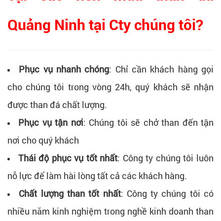
Quảng Ninh tại Cty chúng tôi?
Phục vụ nhanh chóng
: Chỉ cần khách hàng gọi
cho chúng tôi trong vòng 24h, quý khách sẽ nhận
được than đá chất lượng.
Phục vụ tận nơi
: Chúng tôi sẽ chở than đến tận
nơi cho quý khách
Thái độ phục vụ tốt nhất
: Công ty chúng tôi luôn
nỗ lực để làm hài lòng tất cả các khách hàng.
Chất lượng than tốt nhất
: Công ty chúng tôi có
nhiều năm kinh nghiệm trong nghề kinh doanh than