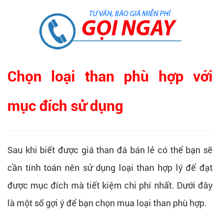
Chọn loại than phù hợp với
mục đích sử dụng
Sau khi biết được giá than đá bán lẻ có thể bạn sẽ
cần tính toán nên sử dụng loại than hợp lý để đạt
được mục đích mà tiết kiệm chi phí nhất. Dưới đây
là một số gợi ý để bạn chọn mua loại than phù hợp.