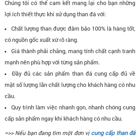
Chúng tôi có thể cam kết mang lại cho bạn những
lợi ích thiết thực khi sử dụng than đá với:
Chất lượng than được đảm bảo 100% là hàng tốt,
có nguồn gốc xuất xứ rõ ràng.
Giá thành phải chăng, mang tính chất cạnh tranh
mạnh nên phù hợp với từng sản phẩm.
Đầy đủ các sản phẩm than đá cung cấp đủ về
mặt số lượng lẫn chất lượng cho khách hàng có nhu
cầu.
Quy trình làm việc nhanh gọn, nhanh chóng cung
cấp sản phẩm ngay khi khách hàng có nhu cầu.
=>> Nếu bạn đang tìm một đơn vị
cung cấp than đá