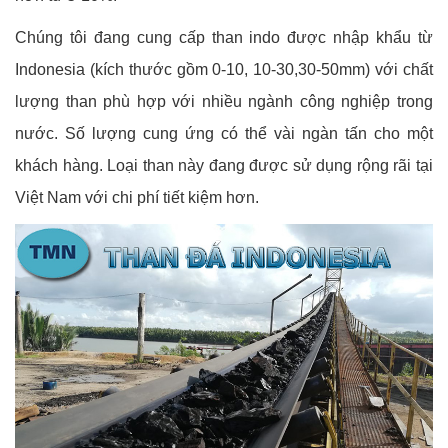
Chúng tôi đang cung cấp than indo được nhập khẩu từ
Indonesia (kích thước gồm 0-10, 10-30,30-50mm) với chất
lượng than phù hợp với nhiều ngành công nghiệp trong
nước. Số lượng cung ứng có thể vài ngàn tấn cho một
khách hàng. Loại than này đang được sử dụng rộng rãi tại
Việt Nam với chi phí tiết kiệm hơn.