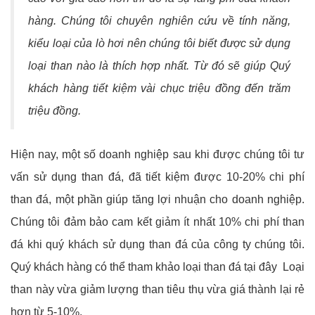
hàng. Chúng tôi chuyên nghiên cứu về tính năng,
kiểu loại của lò hơi nên chúng tôi biết được sử dụng
loại than nào là thích hợp nhất. Từ đó sẽ giúp Quý
khách hàng tiết kiệm vài chục triệu đồng đến trăm
triệu đồng.
Hiện nay, một số doanh nghiệp sau khi được chúng tôi tư
vấn sử dụng than đá, đã tiết kiệm được 10-20% chi phí
than đá, một phần giúp tăng lợi nhuận cho doanh nghiệp.
Chúng tôi đảm bảo cam kết giảm ít nhất 10% chi phí than
đá khi quý khách sử dụng than đá của công ty chúng tôi.
Quý khách hàng có thể tham khảo loại than đá tại đây Loại
than này vừa giảm lượng than tiêu thụ vừa giá thành lại rẻ
hơn từ 5-10%.