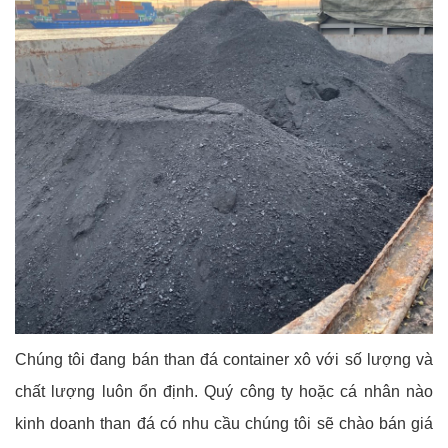
Chúng tôi đang bán than đá container xô với số lượng và
chất lượng luôn ổn định. Quý công ty hoặc cá nhân nào
kinh doanh than đá có nhu cầu chúng tôi sẽ chào bán giá