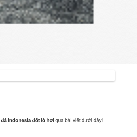
đá Indonesia đốt lò hơi
qua bài viết dưới đây!