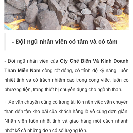
- Đội ngũ nhân viên có tâm và có tâm
- Đội ngũ nhân viên của
Cty Chế Biến Và Kinh Doanh
Than Miền Nam
công rất đông, có trình độ kỹ năng, luôn
nhiệt tình và có trách nhiệm cao trong công việc, luôn có
phương tiện, trang thiết bị chuyên dụng cho ngành than.
+ Xe vận chuyển cũng có trọng tải lớn nên việc vận chuyển
than đến tận kho bãi của khách hàng là vô cùng đơn giản.
Nhân viên luôn nhiệt tình và giao hàng một cách nhanh
nhất kể cả những đơn có số lượng lớn.