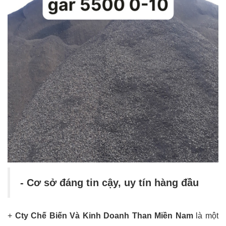
- Cơ sở đáng tin cậy, uy tín hàng đầu
+
Cty Chế Biến Và Kinh Doanh Than Miền Nam
là một