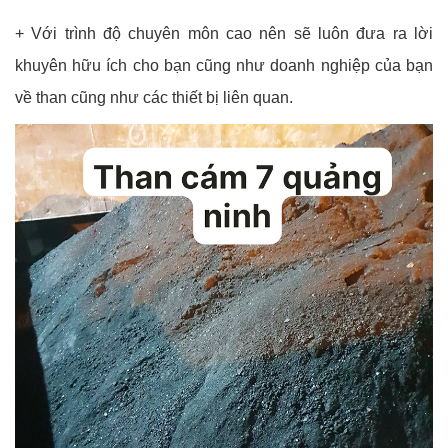
+ Với trình độ chuyên môn cao nên sẽ luôn đưa ra lời
khuyên hữu ích cho bạn cũng như doanh nghiệp của bạn
về than cũng như các thiết bị liên quan.