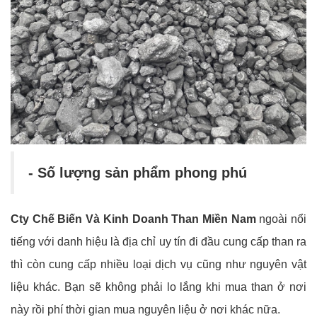
- Số lượng sản phẩm phong phú
Cty Chế Biến Và Kinh Doanh Than Miền Nam
ngoài nổi
tiếng với danh hiệu là địa chỉ uy tín đi đầu cung cấp than ra
thì còn cung cấp nhiều loại dịch vụ cũng như nguyên vật
liệu khác. Bạn sẽ không phải lo lắng khi mua than ở nơi
này rồi phí thời gian mua nguyên liệu ở nơi khác nữa.