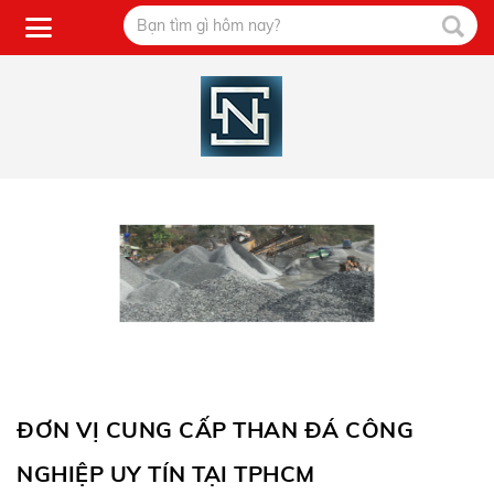
ĐƠN VỊ CUNG CẤP THAN ĐÁ CÔNG
NGHIỆP UY TÍN TẠI TPHCM