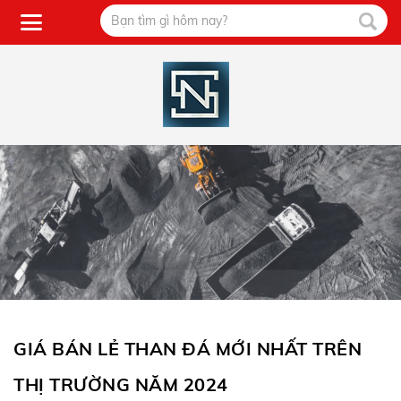
GIÁ BÁN LẺ THAN ĐÁ MỚI NHẤT TRÊN
THỊ TRƯỜNG NĂM 2024